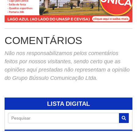
COMENTÁRIOS
Não nos responsabilizamos pelos comentários
feitos por nossos visitantes, sendo certo que as
opiniões aqui prestadas não representam a opinião
do Grupo Bússulo Comunicação Ltda.
LISTA DIGITAL
Pesquisar