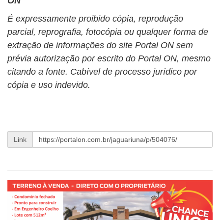
ON
É expressamente proibido cópia, reprodução
parcial, reprografia, fotocópia ou qualquer forma de
extração de informações do site Portal ON sem
prévia autorização por escrito do Portal ON, mesmo
citando a fonte. Cabível de processo jurídico por
cópia e uso indevido.
Link