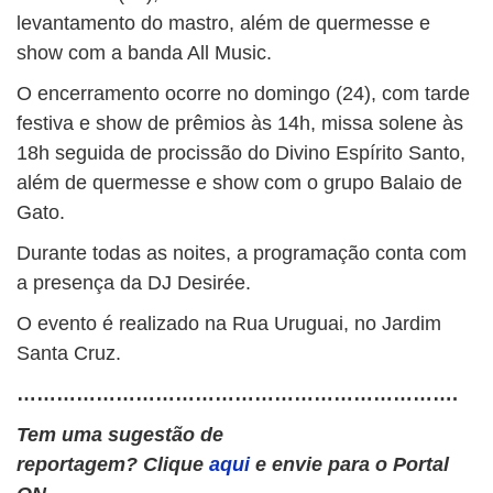
levantamento do mastro, além de quermesse e
show com a banda All Music.
O encerramento ocorre no domingo (24), com tarde
festiva e show de prêmios às 14h, missa solene às
18h seguida de procissão do Divino Espírito Santo,
além de quermesse e show com o grupo Balaio de
Gato.
Durante todas as noites, a programação conta com
a presença da DJ Desirée.
O evento é realizado na Rua Uruguai, no Jardim
Santa Cruz.
………………………………………………………….
Tem uma sugestão de
reportagem? Clique
aqui
e envie para o Portal