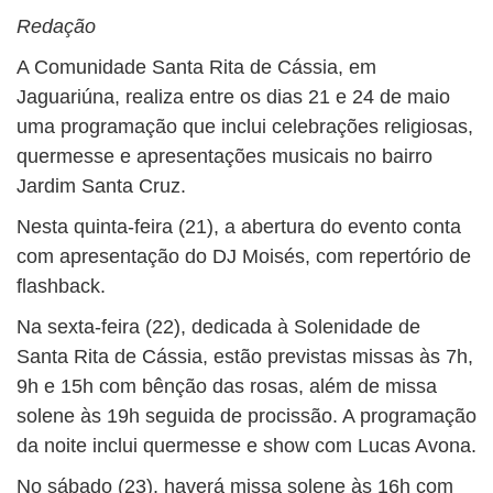
Redação
A Comunidade Santa Rita de Cássia, em
Jaguariúna, realiza entre os dias 21 e 24 de maio
uma programação que inclui celebrações religiosas,
quermesse e apresentações musicais no bairro
Jardim Santa Cruz.
Nesta quinta-feira (21), a abertura do evento conta
com apresentação do DJ Moisés, com repertório de
flashback.
Na sexta-feira (22), dedicada à Solenidade de
Santa Rita de Cássia, estão previstas missas às 7h,
9h e 15h com bênção das rosas, além de missa
solene às 19h seguida de procissão. A programação
da noite inclui quermesse e show com Lucas Avona.
No sábado (23), haverá missa solene às 16h com