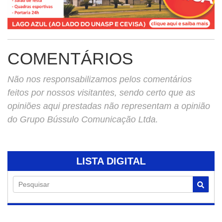
COMENTÁRIOS
Não nos responsabilizamos pelos comentários
feitos por nossos visitantes, sendo certo que as
opiniões aqui prestadas não representam a opinião
do Grupo Bússulo Comunicação Ltda.
LISTA DIGITAL
Pesquisar