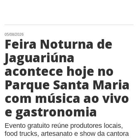
05/08/2026
Feira Noturna de
Jaguariúna
acontece hoje no
Parque Santa Maria
com música ao vivo
e gastronomia
Evento gratuito reúne produtores locais,
food trucks, artesanato e show da cantora