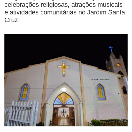
celebrações religiosas, atrações musicais
e atividades comunitárias no Jardim Santa
Cruz