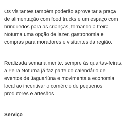
Os visitantes também poderão aproveitar a praça
de alimentação com food trucks e um espaço com
brinquedos para as crianças, tornando a Feira
Noturna uma opção de lazer, gastronomia e
compras para moradores e visitantes da região.
Realizada semanalmente, sempre às quartas-feiras,
a Feira Noturna já faz parte do calendário de
eventos de Jaguariúna e movimenta a economia
local ao incentivar o comércio de pequenos
produtores e artesãos.
Serviço