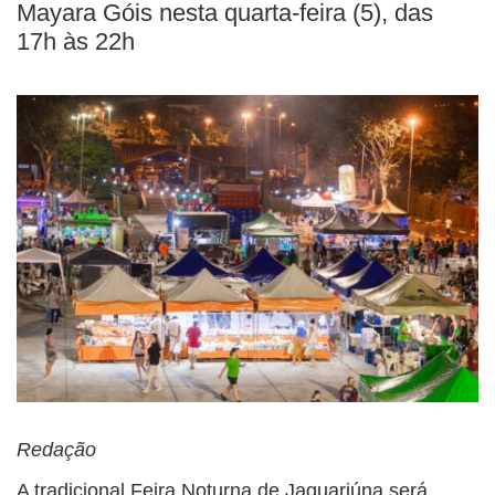
Mayara Góis nesta quarta-feira (5), das
17h às 22h
Redação
A tradicional Feira Noturna de Jaguariúna será