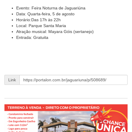
Evento: Feira Noturna de Jaguariúna
Data: Quarta-feira, 5 de agosto
Horário:Das 17h às 22h
Local: Parque Santa Maria
Atração musical: Mayara Góis (sertanejo)
Entrada: Gratuita
Link