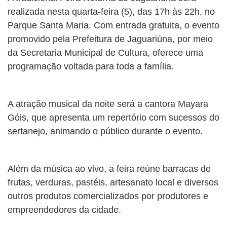
realizada nesta quarta-feira (5), das 17h às 22h, no
Parque Santa Maria. Com entrada gratuita, o evento
promovido pela Prefeitura de Jaguariúna, por meio
da Secretaria Municipal de Cultura, oferece uma
programação voltada para toda a família.
A atração musical da noite será a cantora Mayara
Góis, que apresenta um repertório com sucessos do
sertanejo, animando o público durante o evento.
Além da música ao vivo, a feira reúne barracas de
frutas, verduras, pastéis, artesanato local e diversos
outros produtos comercializados por produtores e
empreendedores da cidade.