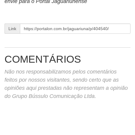
envie para o Portal Jaguariunense
Link
COMENTÁRIOS
Não nos responsabilizamos pelos comentários
feitos por nossos visitantes, sendo certo que as
opiniões aqui prestadas não representam a opinião
do Grupo Bússulo Comunicação Ltda.