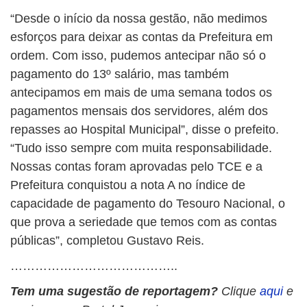
“Desde o início da nossa gestão, não medimos
esforços para deixar as contas da Prefeitura em
ordem. Com isso, pudemos antecipar não só o
pagamento do 13º salário, mas também
antecipamos em mais de uma semana todos os
pagamentos mensais dos servidores, além dos
repasses ao Hospital Municipal”, disse o prefeito.
“Tudo isso sempre com muita responsabilidade.
Nossas contas foram aprovadas pelo TCE e a
Prefeitura conquistou a nota A no índice de
capacidade de pagamento do Tesouro Nacional, o
que prova a seriedade que temos com as contas
públicas”, completou Gustavo Reis.
…………………………………..
Tem uma sugestão de reportagem?
Clique
aqui
e