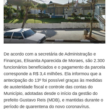
De acordo com a secretária de Administração e
Finanças, Elisanita Aparecida de Moraes, são 2.300
funcionários beneficiados e o pagamento da parcela
corresponde a R$ 3,4 milhões. Ela informou que a
antecipação do 13º foi possível graças às medidas
de austeridade fiscal e controle das contas do
Município, adotadas desde o início da gestão do
prefeito Gustavo Reis (MDB), e mantidas durante o
período de quarentena do novo coronavírus.