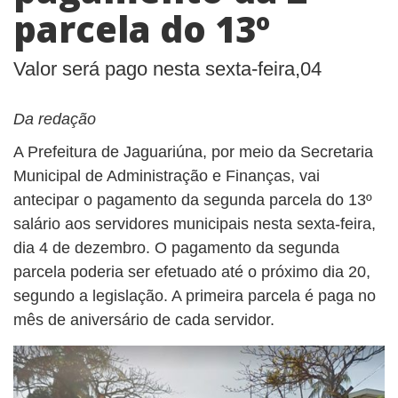
parcela do 13º
Valor será pago nesta sexta-feira,04
Da redação
A Prefeitura de Jaguariúna, por meio da Secretaria
Municipal de Administração e Finanças, vai
antecipar o pagamento da segunda parcela do 13º
salário aos servidores municipais nesta sexta-feira,
dia 4 de dezembro. O pagamento da segunda
parcela poderia ser efetuado até o próximo dia 20,
segundo a legislação. A primeira parcela é paga no
mês de aniversário de cada servidor.