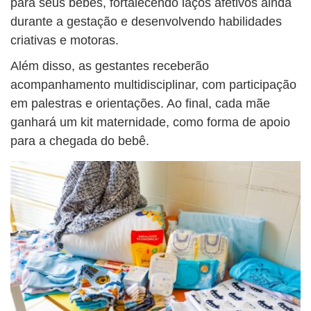
para seus bebês, fortalecendo laços afetivos ainda
durante a gestação e desenvolvendo habilidades
criativas e motoras.
Além disso, as gestantes receberão
acompanhamento multidisciplinar, com participação
em palestras e orientações. Ao final, cada mãe
ganhará um kit maternidade, como forma de apoio
para a chegada do bebê.