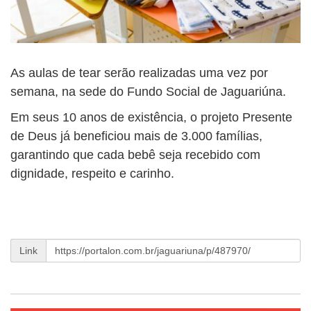
As aulas de tear serão realizadas uma vez por
semana, na sede do Fundo Social de Jaguariúna.
Em seus 10 anos de existência, o projeto Presente
de Deus já beneficiou mais de 3.000 famílias,
garantindo que cada bebê seja recebido com
dignidade, respeito e carinho.
Link