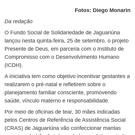
Fotos: Diego Monarin
Da redação
O Fundo Social de Solidariedade de Jaguariúna
lançou nesta quinta-feira, 25 de setembro, o projeto
Presente de Deus, em parceria com o Instituto de
Compromisso com o Desenvolvimento Humano
(ICDH).
A iniciativa tem como objetivo incentivar gestantes a
realizarem o pré-natal e refletirem sobre o
planejamento familiar consciente, promovendo
saúde, vínculo materno e responsabilidade.
Por meio de oficinas de tear, 30 mães indicadas
pelos Centros de Referência de Assistência Social
(CRAS) de Jaguariúna vão confeccionar mantas