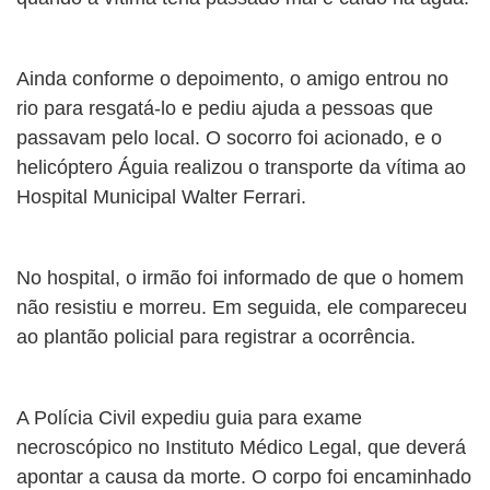
Ainda conforme o depoimento, o amigo entrou no
rio para resgatá-lo e pediu ajuda a pessoas que
passavam pelo local. O socorro foi acionado, e o
helicóptero Águia realizou o transporte da vítima ao
Hospital Municipal Walter Ferrari.
No hospital, o irmão foi informado de que o homem
não resistiu e morreu. Em seguida, ele compareceu
ao plantão policial para registrar a ocorrência.
A Polícia Civil expediu guia para exame
necroscópico no Instituto Médico Legal, que deverá
apontar a causa da morte. O corpo foi encaminhado