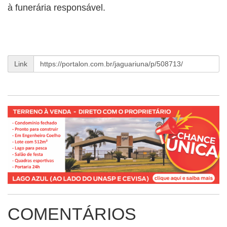
à funerária responsável.
Link
COMENTÁRIOS