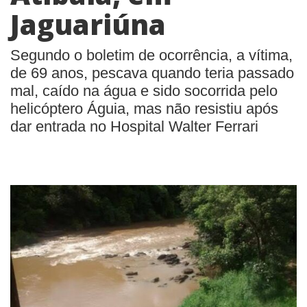
Jaguariúna
Segundo o boletim de ocorrência, a vítima,
de 69 anos, pescava quando teria passado
mal, caído na água e sido socorrida pelo
helicóptero Águia, mas não resistiu após
dar entrada no Hospital Walter Ferrari