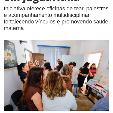
Iniciativa oferece oficinas de tear, palestras
e acompanhamento multidisciplinar,
fortalecendo vínculos e promovendo saúde
materna