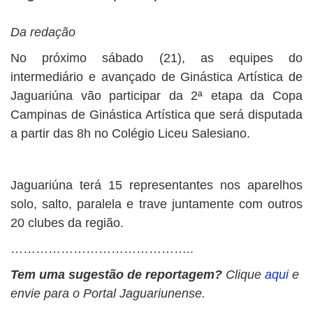
Da redação
No próximo sábado (21), as equipes do
intermediário e avançado de Ginástica Artística de
Jaguariúna vão participar da 2ª etapa da Copa
Campinas de Ginástica Artística que será disputada
a partir das 8h no Colégio Liceu Salesiano.
Jaguariúna terá 15 representantes nos aparelhos
solo, salto, paralela e trave juntamente com outros
20 clubes da região.
……………………………………..
Tem uma sugestão de reportagem?
Clique
aqui
e
envie para o Portal Jaguariunense.