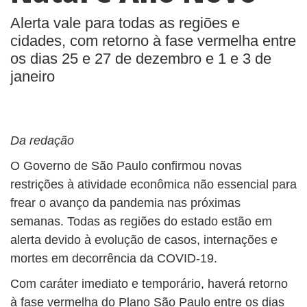
Alerta vale para todas as regiões e
cidades, com retorno à fase vermelha entre
os dias 25 e 27 de dezembro e 1 e 3 de
janeiro
Da redação
O Governo de São Paulo confirmou novas
restrições à atividade econômica não essencial para
frear o avanço da pandemia nas próximas
semanas. Todas as regiões do estado estão em
alerta devido à evolução de casos, internações e
mortes em decorrência da COVID-19.
Com caráter imediato e temporário, haverá retorno
à fase vermelha do Plano São Paulo entre os dias