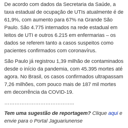
De acordo com dados da Secretaria da Saúde, a
taxa estadual de ocupação de UTIs atualmente é de
61,9%, com aumento para 67% na Grande São
Paulo. São 4.775 internados na rede estadual em
leitos de UTI e outros 6.215 em enfermarias – os
dados se referem tanto a casos suspeitos como
pacientes confirmados com coronavírus.
São Paulo já registrou 1,39 milhão de contaminados
desde o início da pandemia, com 45.395 mortes até
agora. No Brasil, os casos confirmados ultrapassam
7,26 milhões, com pouco mais de 187 mil mortes
em decorrência da COVID-19.
…………………………………..
Tem uma sugestão de reportagem?
Clique
aqui
e
envie para o Portal Jaguariunense