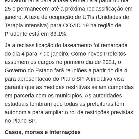
extraordinária para a fase vermelha a partir do dia
25 e permanecem até a próxima reclassificação em
janeiro. A taxa de ocupação de UTIs (Unidades de
Terapia Intensiva) para COVID-19 na região de
Prudente está em 83,1%.
Já a reclassificação do faseamento foi remarcada
do dia 4 para 7 de janeiro. Como novos Prefeitos
assumem os cargos no primeiro dia de 2021, o
Governo do Estado fará reuniões a partir do dia 4
para apresentação do Plano SP. A iniciativa visa
garantir que as medidas restritivas sejam cumpridas
em parceria com os municípios. As autoridades
estaduais lembram que todas as prefeituras têm
autonomia para ampliar o rol de restrições previstas
no Plano SP.
Casos, mortes e internações