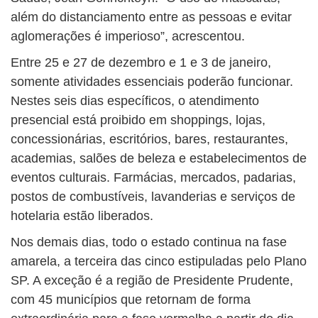
além do distanciamento entre as pessoas e evitar
aglomerações é imperioso”, acrescentou.
Entre 25 e 27 de dezembro e 1 e 3 de janeiro,
somente atividades essenciais poderão funcionar.
Nestes seis dias específicos, o atendimento
presencial está proibido em shoppings, lojas,
concessionárias, escritórios, bares, restaurantes,
academias, salões de beleza e estabelecimentos de
eventos culturais. Farmácias, mercados, padarias,
postos de combustíveis, lavanderias e serviços de
hotelaria estão liberados.
Nos demais dias, todo o estado continua na fase
amarela, a terceira das cinco estipuladas pelo Plano
SP. A exceção é a região de Presidente Prudente,
com 45 municípios que retornam de forma