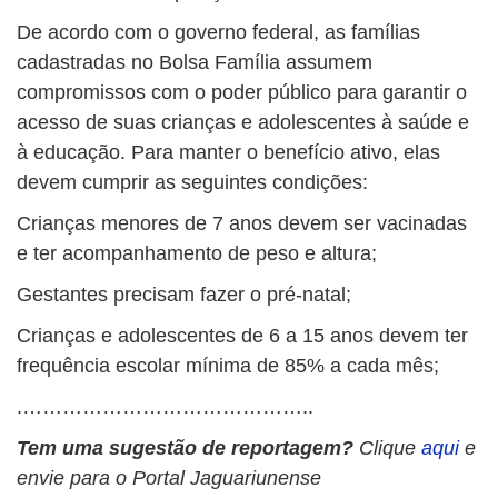
De acordo com o governo federal, as famílias
cadastradas no Bolsa Família assumem
compromissos com o poder público para garantir o
acesso de suas crianças e adolescentes à saúde e
à educação. Para manter o benefício ativo, elas
devem cumprir as seguintes condições:
Crianças menores de 7 anos devem ser vacinadas
e ter acompanhamento de peso e altura;
Gestantes precisam fazer o pré-natal;
Crianças e adolescentes de 6 a 15 anos devem ter
frequência escolar mínima de 85% a cada mês;
.……………………………………..
Tem uma sugestão de reportagem?
Clique
aqui
e
envie para o Portal Jaguariunense