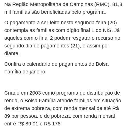
Na Região Metropolitana de Campinas (RMC), 81,8
mil famílias são beneficiadas pelo programa.
O pagamento a ser feito nesta segunda-feira (20)
contempla as famílias com dígito final 1 do NIS. Já
aqueles com o final 2 podem resgatar o recurso no
segundo dia de pagamentos (21), e assim por
diante.
Confira o calendário de pagamentos do Bolsa
Família de janeiro
Criado em 2003 como programa de distribuição de
renda, o Bolsa Família atende famílias em situação
de extrema pobreza, com renda mensal de até R$
89 por pessoa, e de pobreza, com renda mensal
entre R$ 89,01 e R$ 178