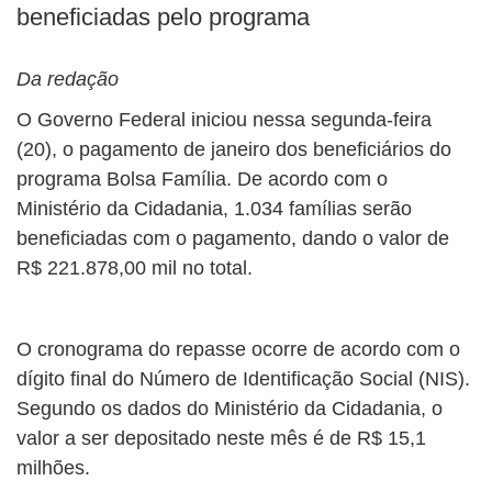
beneficiadas pelo programa
Da redação
O Governo Federal iniciou nessa segunda-feira
(20), o pagamento de janeiro dos beneficiários do
programa Bolsa Família. De acordo com o
Ministério da Cidadania, 1.034 famílias serão
beneficiadas com o pagamento, dando o valor de
R$ 221.878,00 mil no total.
O cronograma do repasse ocorre de acordo com o
dígito final do Número de Identificação Social (NIS).
Segundo os dados do Ministério da Cidadania, o
valor a ser depositado neste mês é de R$ 15,1
milhões.