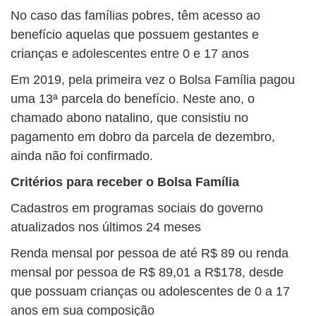
No caso das famílias pobres, têm acesso ao
benefício aquelas que possuem gestantes e
crianças e adolescentes entre 0 e 17 anos
Em 2019, pela primeira vez o Bolsa Família pagou
uma 13ª parcela do benefício. Neste ano, o
chamado abono natalino, que consistiu no
pagamento em dobro da parcela de dezembro,
ainda não foi confirmado.
Critérios para receber o Bolsa Família
Cadastros em programas sociais do governo
atualizados nos últimos 24 meses
Renda mensal por pessoa de até R$ 89 ou renda
mensal por pessoa de R$ 89,01 a R$178, desde
que possuam crianças ou adolescentes de 0 a 17
anos em sua composição