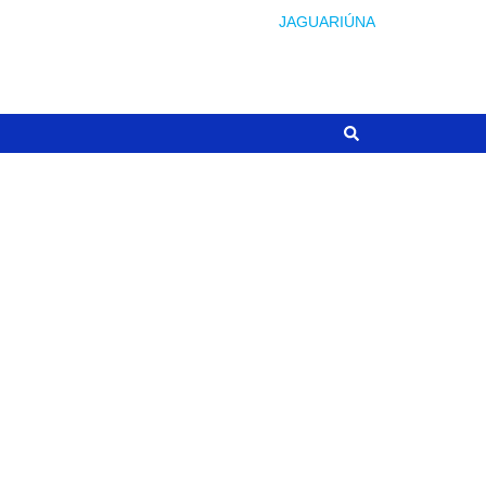
JAGUARIÚNA