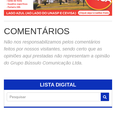
COMENTÁRIOS
Não nos responsabilizamos pelos comentários
feitos por nossos visitantes, sendo certo que as
opiniões aqui prestadas não representam a opinião
do Grupo Bússulo Comunicação Ltda.
LISTA DIGITAL
Pesquisar