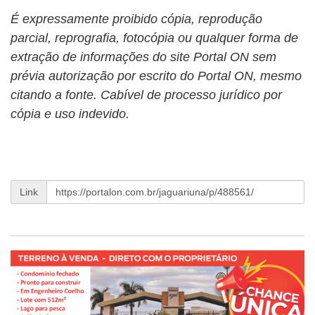
É expressamente proibido cópia, reprodução
parcial, reprografia, fotocópia ou qualquer forma de
extração de informações do site Portal ON sem
prévia autorização por escrito do Portal ON, mesmo
citando a fonte. Cabível de processo jurídico por
cópia e uso indevido.
Link