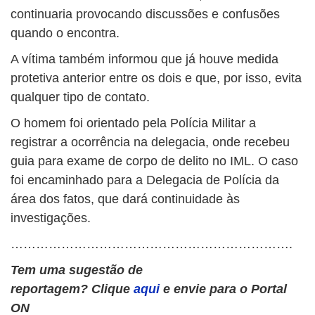
continuaria provocando discussões e confusões
quando o encontra.
A vítima também informou que já houve medida
protetiva anterior entre os dois e que, por isso, evita
qualquer tipo de contato.
O homem foi orientado pela Polícia Militar a
registrar a ocorrência na delegacia, onde recebeu
guia para exame de corpo de delito no IML. O caso
foi encaminhado para a Delegacia de Polícia da
área dos fatos, que dará continuidade às
investigações.
………………………………………………………….
Tem uma sugestão de
reportagem?
Clique
aqui
e envie para o Portal
ON