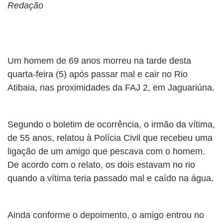
Redação
Um homem de 69 anos morreu na tarde desta
quarta-feira (5) após passar mal e cair no Rio
Atibaia, nas proximidades da FAJ 2, em Jaguariúna.
Segundo o boletim de ocorrência, o irmão da vítima,
de 55 anos, relatou à Polícia Civil que recebeu uma
ligação de um amigo que pescava com o homem.
De acordo com o relato, os dois estavam no rio
quando a vítima teria passado mal e caído na água.
Ainda conforme o depoimento, o amigo entrou no