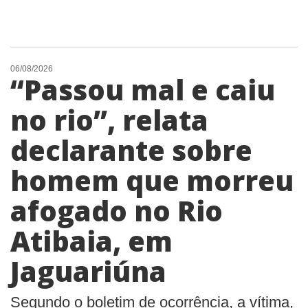
06/08/2026
“Passou mal e caiu
no rio”, relata
declarante sobre
homem que morreu
afogado no Rio
Atibaia, em
Jaguariúna
Segundo o boletim de ocorrência, a vítima,