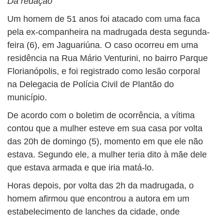
Da redação
Um homem de 51 anos foi atacado com uma faca
pela ex-companheira na madrugada desta segunda-
feira (6), em Jaguariúna. O caso ocorreu em uma
residência na Rua Mário Venturini, no bairro Parque
Florianópolis, e foi registrado como lesão corporal
na Delegacia de Polícia Civil de Plantão do
município.
De acordo com o boletim de ocorrência, a vítima
contou que a mulher esteve em sua casa por volta
das 20h de domingo (5), momento em que ele não
estava. Segundo ele, a mulher teria dito à mãe dele
que estava armada e que iria matá-lo.
Horas depois, por volta das 2h da madrugada, o
homem afirmou que encontrou a autora em um
estabelecimento de lanches da cidade, onde