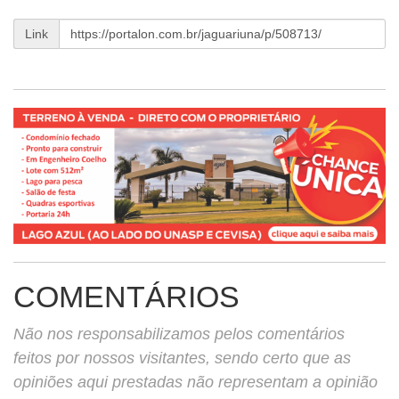
Link
COMENTÁRIOS
Não nos responsabilizamos pelos comentários
feitos por nossos visitantes, sendo certo que as
opiniões aqui prestadas não representam a opinião