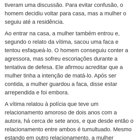
tiveram uma discussão. Para evitar confusão, o
homem decidiu voltar para casa, mas a mulher o
seguiu até a residência.
Ao entrar na casa, a mulher também entrou e,
segundo o relato da vítima, sacou uma faca e
tentou esfaqueá-lo. O homem conseguiu conter a
agressora, mas sofreu escoriações durante a
tentativa de defesa. Ele afirmou acreditar que a
mulher tinha a intenção de matá-lo. Após ser
contida, a mulher guardou a faca, disse estar
arrependida e foi embora.
A vítima relatou à polícia que teve um
relacionamento amoroso de dois anos com a
autora, há cerca de sete anos, e que desde então o
relacionamento entre ambos é tumultuado. Mesmo
estando em outro relacionamento, a mulher