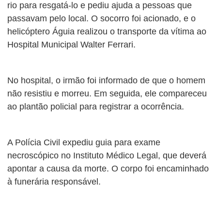
rio para resgatá-lo e pediu ajuda a pessoas que
passavam pelo local. O socorro foi acionado, e o
helicóptero Águia realizou o transporte da vítima ao
Hospital Municipal Walter Ferrari.
No hospital, o irmão foi informado de que o homem
não resistiu e morreu. Em seguida, ele compareceu
ao plantão policial para registrar a ocorrência.
A Polícia Civil expediu guia para exame
necroscópico no Instituto Médico Legal, que deverá
apontar a causa da morte. O corpo foi encaminhado
à funerária responsável.