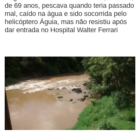
de 69 anos, pescava quando teria passado
mal, caído na água e sido socorrida pelo
helicóptero Águia, mas não resistiu após
dar entrada no Hospital Walter Ferrari