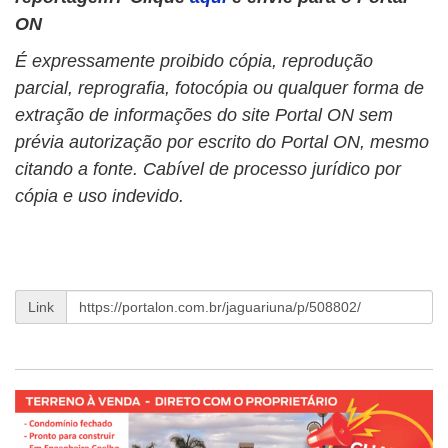
ON
É expressamente proibido cópia, reprodução
parcial, reprografia, fotocópia ou qualquer forma de
extração de informações do site Portal ON sem
prévia autorização por escrito do Portal ON, mesmo
citando a fonte. Cabível de processo jurídico por
cópia e uso indevido.
Link