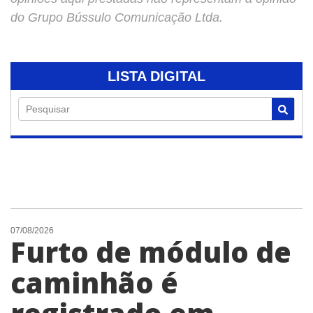
do Grupo Bússulo Comunicação Ltda.
LISTA DIGITAL
Pesquisar
07/08/2026
Furto de módulo de
caminhão é