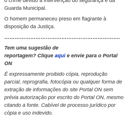
o crime devido à intervenção do segurança e da
Guarda Municipal.
O homem permaneceu preso em flagrante à
disposição da Justiça.
………………………………………………………….
Tem uma sugestão de
reportagem? Clique
aqui
e envie para o Portal
ON
É expressamente proibido cópia, reprodução
parcial, reprografia, fotocópia ou qualquer forma de
extração de informações do site Portal ON sem
prévia autorização por escrito do Portal ON, mesmo
citando a fonte. Cabível de processo jurídico por
cópia e uso indevido.