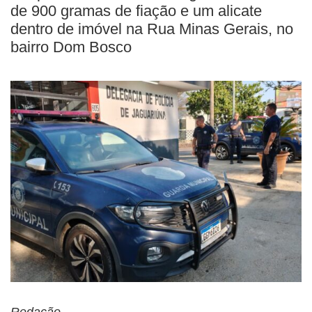
de 900 gramas de fiação e um alicate
dentro de imóvel na Rua Minas Gerais, no
bairro Dom Bosco
Redação