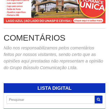
COMENTÁRIOS
Não nos responsabilizamos pelos comentários
feitos por nossos visitantes, sendo certo que as
opiniões aqui prestadas não representam a opinião
do Grupo Bússulo Comunicação Ltda.
LISTA DIGITAL
Pesquisar