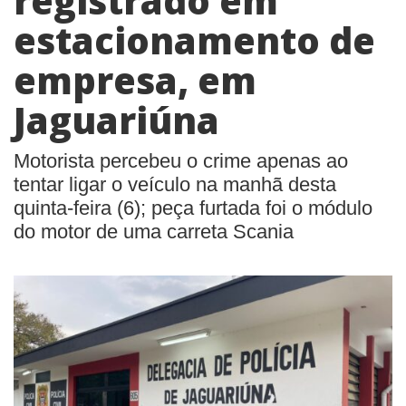
registrado em
estacionamento de
empresa, em
Jaguariúna
Motorista percebeu o crime apenas ao
tentar ligar o veículo na manhã desta
quinta-feira (6); peça furtada foi o módulo
do motor de uma carreta Scania