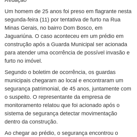
Um homem de 25 anos foi preso em flagrante nesta
segunda-feira (11) por tentativa de furto na Rua
Minas Gerais, no bairro Dom Bosco, em
Jaguariúna. O caso aconteceu em um prédio em
construção após a Guarda Municipal ser acionada
para atender uma ocorrência de possível invasão e
furto no imóvel.
Segundo o boletim de ocorrência, os guardas
municipais chegaram ao local e encontraram um
segurança patrimonial, de 45 anos, juntamente com
o suspeito. O representante da empresa de
monitoramento relatou que foi acionado após o
sistema de segurança detectar movimentação
dentro da construção.
Ao chegar ao prédio, o segurança encontrou o