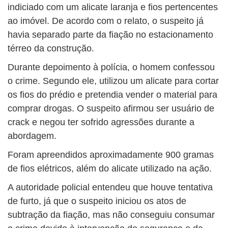
indiciado com um alicate laranja e fios pertencentes
ao imóvel. De acordo com o relato, o suspeito já
havia separado parte da fiação no estacionamento
térreo da construção.
Durante depoimento à polícia, o homem confessou
o crime. Segundo ele, utilizou um alicate para cortar
os fios do prédio e pretendia vender o material para
comprar drogas. O suspeito afirmou ser usuário de
crack e negou ter sofrido agressões durante a
abordagem.
Foram apreendidos aproximadamente 900 gramas
de fios elétricos, além do alicate utilizado na ação.
A autoridade policial entendeu que houve tentativa
de furto, já que o suspeito iniciou os atos de
subtração da fiação, mas não conseguiu consumar