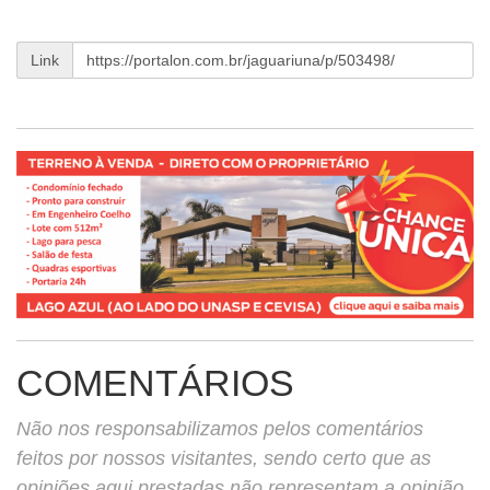
Link
COMENTÁRIOS
Não nos responsabilizamos pelos comentários
feitos por nossos visitantes, sendo certo que as
opiniões aqui prestadas não representam a opinião