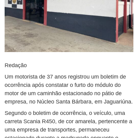
Redação
Um motorista de 37 anos registrou um boletim de
ocorrência após constatar o furto do módulo do
motor de um caminhão estacionado no pátio de
empresa, no Núcleo Santa Bárbara, em Jaguariúna.
Segundo o boletim de ocorrência, o veículo, uma
carreta Scania R450, de cor amarela, pertencente a
uma empresa de transportes, permaneceu