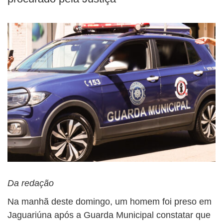
Da redação
Na manhã deste domingo, um homem foi preso em
Jaguariúna após a Guarda Municipal constatar que