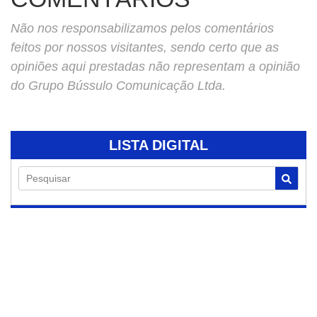
Não nos responsabilizamos pelos comentários
feitos por nossos visitantes, sendo certo que as
opiniões aqui prestadas não representam a opinião
do Grupo Bússulo Comunicação Ltda.
LISTA DIGITAL
Pesquisar
07/08/2026