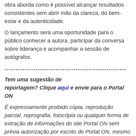
obra aborda como é possível alcançar resultados
consistentes sem abrir mão da clareza, do bem-
estar e da autenticidade.
O lançamento será uma oportunidade para o
público conhecer a autora, participar da conversa
sobre liderança e acompanhar a sessão de
autógrafos.
………………………………………………………….
Tem uma sugestão de
reportagem? Clique
aqui
e envie para o Portal
ON
É expressamente proibido cópia, reprodução
parcial, reprografia, fotocópia ou qualquer forma de
extração de informações do site Portal ON sem
prévia autorização por escrito do Portal ON, mesmo