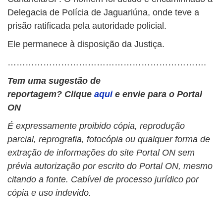
Delegacia de Polícia de Jaguariúna, onde teve a
prisão ratificada pela autoridade policial.
Ele permanece à disposição da Justiça.
………………………………………………………….
Tem uma sugestão de
reportagem?
Clique
aqui
e envie para o Portal
ON
É expressamente proibido cópia, reprodução
parcial, reprografia, fotocópia ou qualquer forma de
extração de informações do site Portal ON sem
prévia autorização por escrito do Portal ON, mesmo
citando a fonte. Cabível de processo jurídico por
cópia e uso indevido.