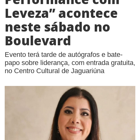
Leveza” acontece
neste sábado no
Boulevard
Evento terá tarde de autógrafos e bate-
papo sobre liderança, com entrada gratuita,
no Centro Cultural de Jaguariúna