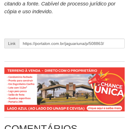
citando a fonte. Cabível de processo jurídico por
cópia e uso indevido.
Link
COMENTÁRIOS