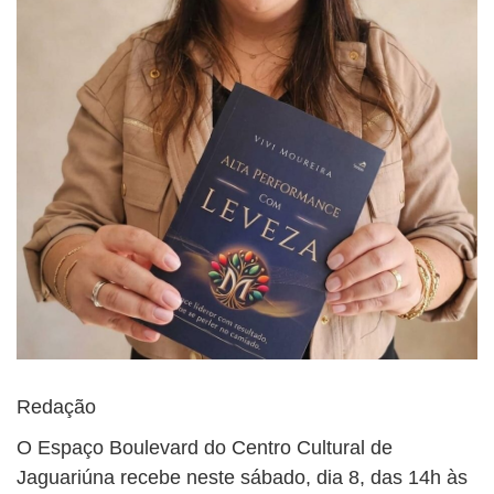
Redação
O Espaço Boulevard do Centro Cultural de
Jaguariúna recebe neste sábado, dia 8, das 14h às