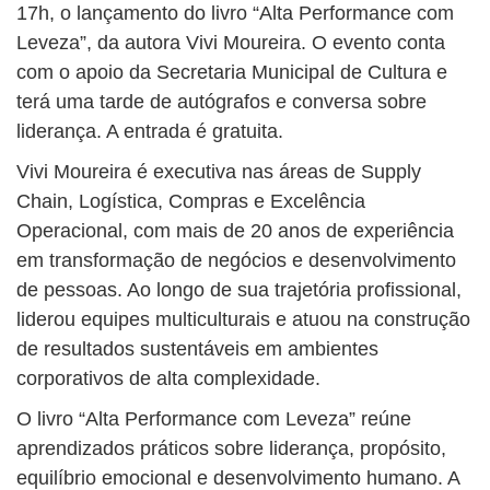
17h, o lançamento do livro “Alta Performance com
Leveza”, da autora Vivi Moureira. O evento conta
com o apoio da Secretaria Municipal de Cultura e
terá uma tarde de autógrafos e conversa sobre
liderança. A entrada é gratuita.
Vivi Moureira é executiva nas áreas de Supply
Chain, Logística, Compras e Excelência
Operacional, com mais de 20 anos de experiência
em transformação de negócios e desenvolvimento
de pessoas. Ao longo de sua trajetória profissional,
liderou equipes multiculturais e atuou na construção
de resultados sustentáveis em ambientes
corporativos de alta complexidade.
O livro “Alta Performance com Leveza” reúne
aprendizados práticos sobre liderança, propósito,
equilíbrio emocional e desenvolvimento humano. A