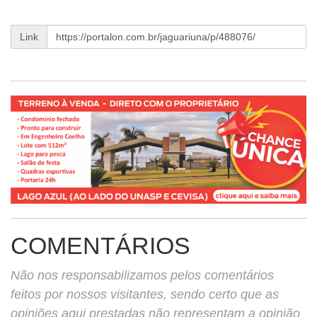
Link
COMENTÁRIOS
Não nos responsabilizamos pelos comentários
feitos por nossos visitantes, sendo certo que as
opiniões aqui prestadas não representam a opinião