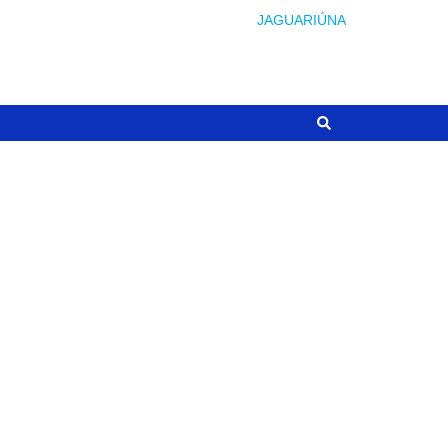
JAGUARIÚNA