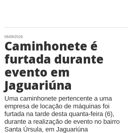
06/08/2026
Caminhonete é
furtada durante
evento em
Jaguariúna
Uma caminhonete pertencente a uma
empresa de locação de máquinas foi
furtada na tarde desta quanta-feira (6),
durante a realização de evento no bairro
Santa Úrsula, em Jaguariúna