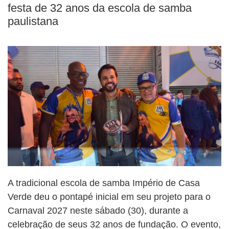
festa de 32 anos da escola de samba
paulistana
A tradicional escola de samba Império de Casa
Verde deu o pontapé inicial em seu projeto para o
Carnaval 2027 neste sábado (30), durante a
celebração de seus 32 anos de fundação. O evento,