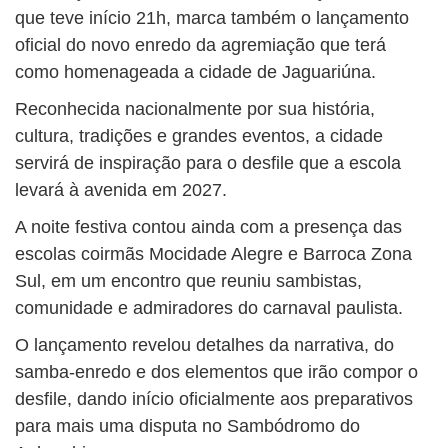
que teve início 21h, marca também o lançamento
oficial do novo enredo da agremiação que terá
como homenageada a cidade de Jaguariúna.
Reconhecida nacionalmente por sua história,
cultura, tradições e grandes eventos, a cidade
servirá de inspiração para o desfile que a escola
levará à avenida em 2027.
A noite festiva contou ainda com a presença das
escolas coirmãs Mocidade Alegre e Barroca Zona
Sul, em um encontro que reuniu sambistas,
comunidade e admiradores do carnaval paulista.
O lançamento revelou detalhes da narrativa, do
samba-enredo e dos elementos que irão compor o
desfile, dando início oficialmente aos preparativos
para mais uma disputa no Sambódromo do