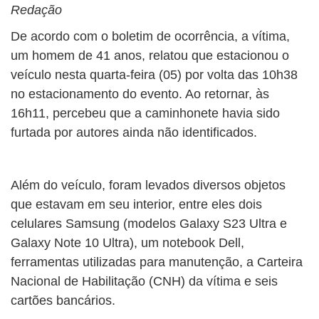
Redação
De acordo com o boletim de ocorrência, a vítima,
um homem de 41 anos, relatou que estacionou o
veículo nesta quarta-feira (05) por volta das 10h38
no estacionamento do evento. Ao retornar, às
16h11, percebeu que a caminhonete havia sido
furtada por autores ainda não identificados.
Além do veículo, foram levados diversos objetos
que estavam em seu interior, entre eles dois
celulares Samsung (modelos Galaxy S23 Ultra e
Galaxy Note 10 Ultra), um notebook Dell,
ferramentas utilizadas para manutenção, a Carteira
Nacional de Habilitação (CNH) da vítima e seis
cartões bancários.