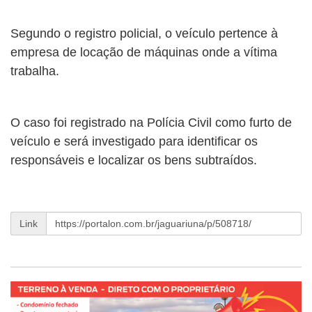
Segundo o registro policial, o veículo pertence à
empresa de locação de máquinas onde a vítima
trabalha.
O caso foi registrado na Polícia Civil como furto de
veículo e será investigado para identificar os
responsáveis e localizar os bens subtraídos.
Link