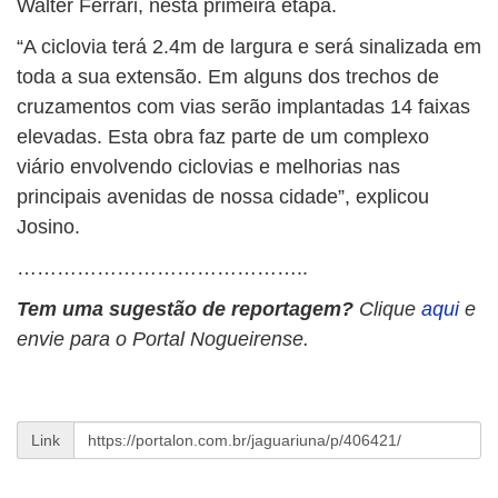
Walter Ferrari, nesta primeira etapa.
“A ciclovia terá 2.4m de largura e será sinalizada em
toda a sua extensão. Em alguns dos trechos de
cruzamentos com vias serão implantadas 14 faixas
elevadas. Esta obra faz parte de um complexo
viário envolvendo ciclovias e melhorias nas
principais avenidas de nossa cidade”, explicou
Josino.
……………………………………..
Tem uma sugestão de reportagem?
Clique
aqui
e
envie para o Portal Nogueirense.
Link