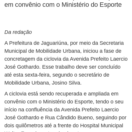
em convênio com o Ministério do Esporte
Da redação
A Prefeitura de Jaguariúna, por meio da Secretaria
Municipal de Mobilidade Urbana, iniciou a fase de
concretagem da ciclovia da Avenida Prefeito Laercio
José Gothardo. Esse trabalho deve ser concluído
até esta sexta-feira, segundo o secretário de
Mobilidade Urbana, Josino Silva.
A ciclovia está sendo recuperada e ampliada em
convênio com o Ministério do Esporte, tendo o seu
início na confluência da Avenida Prefeito Laercio
José Gothardo e Rua Cândido Bueno, seguindo por
dois quilômetros até a frente do Hospital Municipal