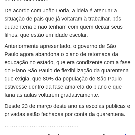
De acordo com João Doria, a ideia é atenuar a
situação de pais que já voltaram à trabalhar, pós
quarentena e não tenham com quem deixar seus
filhos, que estão em idade escolar.
Anteriormente apresentado, o governo de São
Paulo agora abandona o plano de retomada da
educação no estado, que era condizente com a fase
do Plano São Paulo de flexibilização da quarentena
que exigia, que 80% da população de São Paulo
estivesse dentro da fase amarela do plano e que
faria as aulas voltarem gradativamente.
Desde 23 de março deste ano as escolas públicas e
privadas estão fechadas por conta da quarentena.
…………………………………..