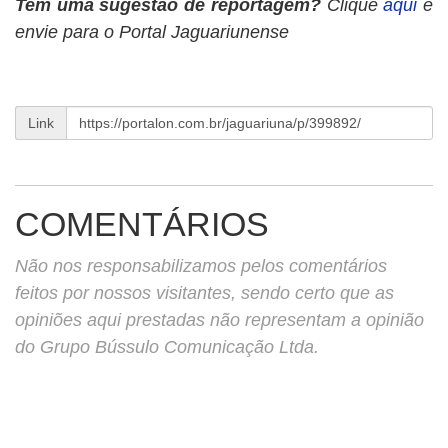
Tem uma sugestão de reportagem?
Clique
aqui
e
envie para o Portal Jaguariunense
Link
COMENTÁRIOS
Não nos responsabilizamos pelos comentários
feitos por nossos visitantes, sendo certo que as
opiniões aqui prestadas não representam a opinião
do Grupo Bússulo Comunicação Ltda.