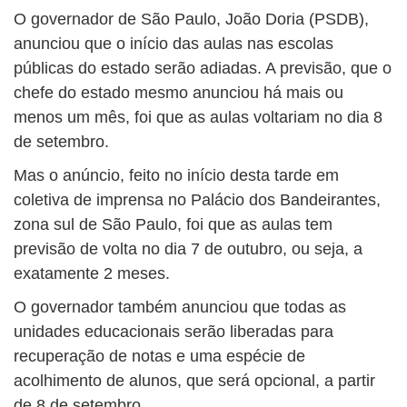
O governador de São Paulo, João Doria (PSDB),
anunciou que o início das aulas nas escolas
públicas do estado serão adiadas. A previsão, que o
chefe do estado mesmo anunciou há mais ou
menos um mês, foi que as aulas voltariam no dia 8
de setembro.
Mas o anúncio, feito no início desta tarde em
coletiva de imprensa no Palácio dos Bandeirantes,
zona sul de São Paulo, foi que as aulas tem
previsão de volta no dia 7 de outubro, ou seja, a
exatamente 2 meses.
O governador também anunciou que todas as
unidades educacionais serão liberadas para
recuperação de notas e uma espécie de
acolhimento de alunos, que será opcional, a partir
de 8 de setembro.