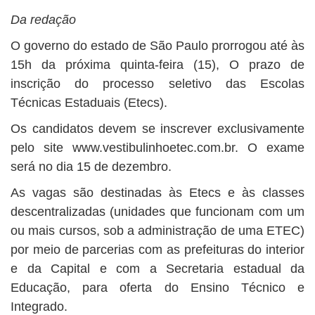
Da redação
O governo do estado de São Paulo prorrogou até às
15h da próxima quinta-feira (15), O prazo de
inscrição do processo seletivo das Escolas
Técnicas Estaduais (Etecs).
Os candidatos devem se inscrever exclusivamente
pelo site www.vestibulinhoetec.com.br. O exame
será no dia 15 de dezembro.
As vagas são destinadas às Etecs e às classes
descentralizadas (unidades que funcionam com um
ou mais cursos, sob a administração de uma ETEC)
por meio de parcerias com as prefeituras do interior
e da Capital e com a Secretaria estadual da
Educação, para oferta do Ensino Técnico e
Integrado.