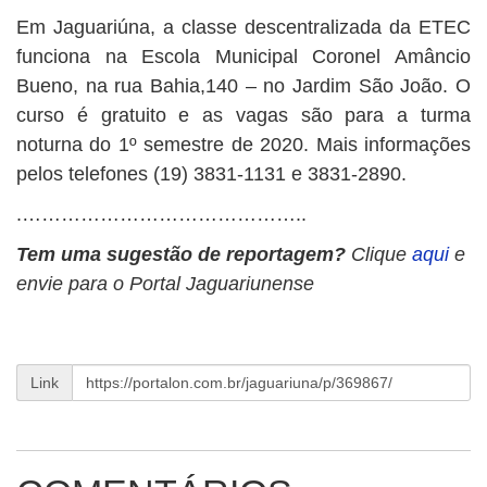
Em Jaguariúna, a classe descentralizada da ETEC
funciona na Escola Municipal Coronel Amâncio
Bueno, na rua Bahia,140 – no Jardim São João. O
curso é gratuito e as vagas são para a turma
noturna do 1º semestre de 2020. Mais informações
pelos telefones (19) 3831-1131 e 3831-2890.
.……………………………………..
Tem uma sugestão de reportagem?
Clique
aqui
e
envie para o Portal Jaguariunense
Link