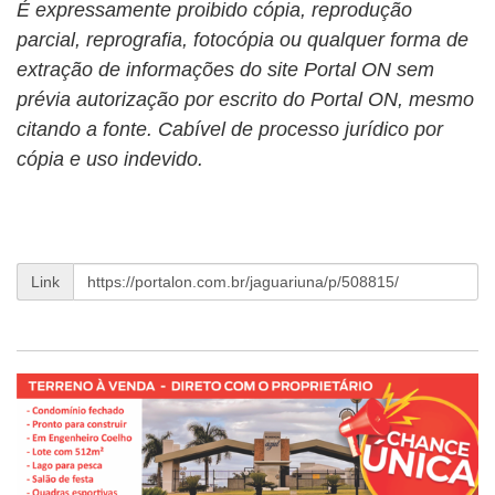
É expressamente proibido cópia, reprodução
parcial, reprografia, fotocópia ou qualquer forma de
extração de informações do site Portal ON sem
prévia autorização por escrito do Portal ON, mesmo
citando a fonte. Cabível de processo jurídico por
cópia e uso indevido.
Link