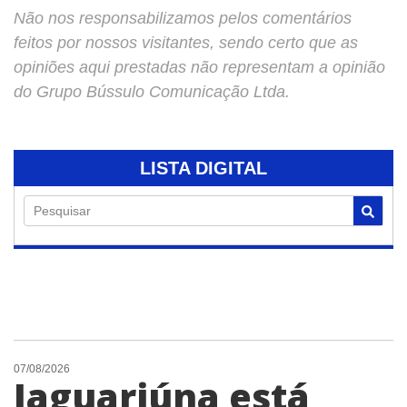
Não nos responsabilizamos pelos comentários
feitos por nossos visitantes, sendo certo que as
opiniões aqui prestadas não representam a opinião
do Grupo Bússulo Comunicação Ltda.
LISTA DIGITAL
Pesquisar
07/08/2026
Jaguariúna está