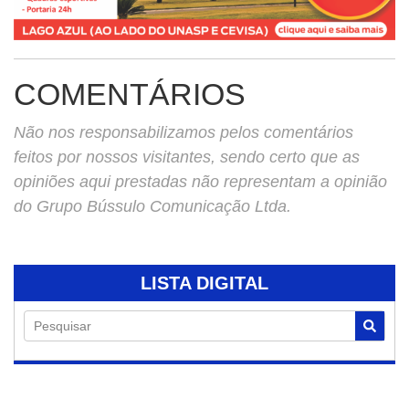
COMENTÁRIOS
Não nos responsabilizamos pelos comentários
feitos por nossos visitantes, sendo certo que as
opiniões aqui prestadas não representam a opinião
do Grupo Bússulo Comunicação Ltda.
LISTA DIGITAL
Pesquisar