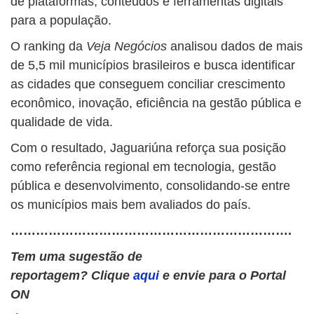
de plataformas, conteúdos e ferramentas digitais
para a população.
O ranking da
Veja Negócios
analisou dados de mais
de 5,5 mil municípios brasileiros e busca identificar
as cidades que conseguem conciliar crescimento
econômico, inovação, eficiência na gestão pública e
qualidade de vida.
Com o resultado, Jaguariúna reforça sua posição
como referência regional em tecnologia, gestão
pública e desenvolvimento, consolidando-se entre
os municípios mais bem avaliados do país.
………………………………………………………….
Tem uma sugestão de
reportagem? Clique
aqui
e envie para o Portal
ON