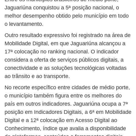
Jaguariúna conquistou a 5ª posição nacional, o
melhor desempenho obtido pelo município em todo
o levantamento.
Outro resultado expressivo foi registrado na área de
Mobilidade Digital, em que Jaguariúna alcançou a
17ª colocação no ranking nacional. O indicador
considera a oferta de serviços públicos digitais, a
conectividade e as soluções tecnológicas voltadas
ao trânsito e ao transporte.
No recorte específico entre cidades de médio porte,
o município também figura entre os melhores do
país em outros indicadores. Jaguariúna ocupa a 7ª
posição em Indicadores Digitais, a 6ª em Mobilidade
Digital e a 12ª colocação em Acesso Digital ao
Conhecimento, índice que avalia a disponibilidade