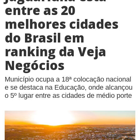
entre as 20
melhores cidades
do Brasil em
ranking da Veja
Negócios
Município ocupa a 18ª colocação nacional
e se destaca na Educação, onde alcançou
o 5º lugar entre as cidades de médio porte