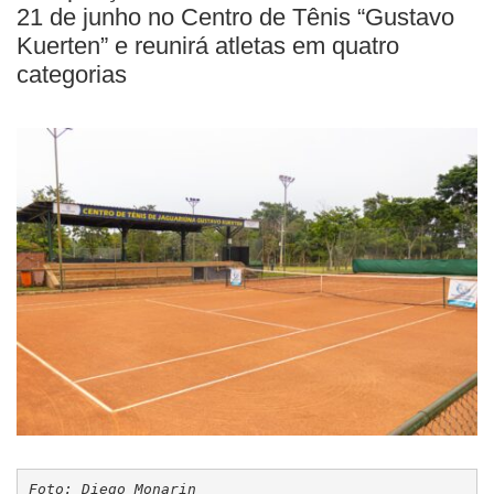
21 de junho no Centro de Tênis “Gustavo
Kuerten” e reunirá atletas em quatro
categorias
Foto: Diego Monarin