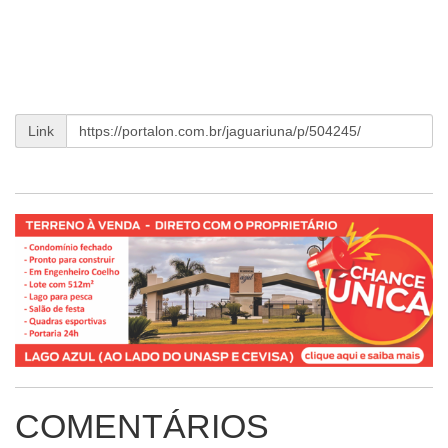
Link
COMENTÁRIOS