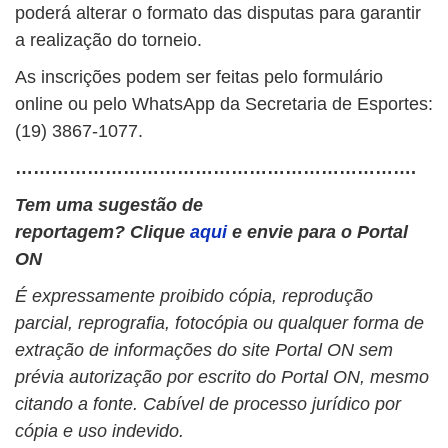
poderá alterar o formato das disputas para garantir
a realização do torneio.
As inscrições podem ser feitas pelo formulário
online ou pelo WhatsApp da Secretaria de Esportes:
(19) 3867-1077.
………………………………………………………….
Tem uma sugestão de
reportagem? Clique
aqui
e envie para o Portal
ON
É expressamente proibido cópia, reprodução
parcial, reprografia, fotocópia ou qualquer forma de
extração de informações do site Portal ON sem
prévia autorização por escrito do Portal ON, mesmo
citando a fonte. Cabível de processo jurídico por
cópia e uso indevido.