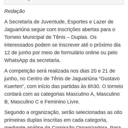
Redação
A Secretaria de Juventude, Esportes e Lazer de
Jaguariúna segue com inscrições abertas para o
Torneio Municipal de Tênis – Duplas. Os
interessados podem se inscrever até o próximo dia
12 de junho por meio de formulário online ou pelo
WhatsApp da secretaria.
A competição será realizada nos dias 20 e 21 de
junho, no Centro de Tênis de Jaguariúna “Gustavo
Kuerten”, com início das partidas às 6h30. O torneio
contará com as categorias Masculino A, Masculino
B, Masculino C e Feminino Livre.
Segundo a organização, serão selecionadas as oito
primeiras duplas inscritas em cada categoria,
mediante análise da Comissão Organizadora. Para