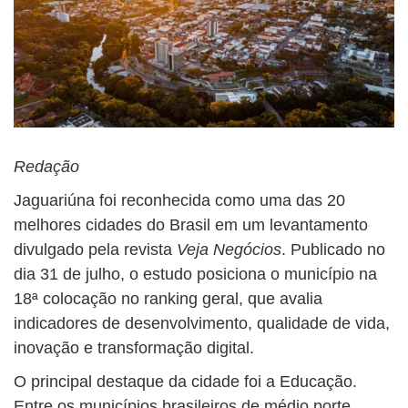
Redação
Jaguariúna foi reconhecida como uma das 20
melhores cidades do Brasil em um levantamento
divulgado pela revista
Veja Negócios
. Publicado no
dia 31 de julho, o estudo posiciona o município na
18ª colocação no ranking geral, que avalia
indicadores de desenvolvimento, qualidade de vida,
inovação e transformação digital.
O principal destaque da cidade foi a Educação.
Entre os municípios brasileiros de médio porte,