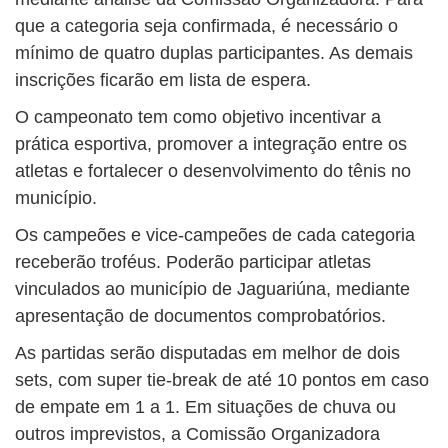
que a categoria seja confirmada, é necessário o
mínimo de quatro duplas participantes. As demais
inscrições ficarão em lista de espera.
O campeonato tem como objetivo incentivar a
prática esportiva, promover a integração entre os
atletas e fortalecer o desenvolvimento do tênis no
município.
Os campeões e vice-campeões de cada categoria
receberão troféus. Poderão participar atletas
vinculados ao município de Jaguariúna, mediante
apresentação de documentos comprobatórios.
As partidas serão disputadas em melhor de dois
sets, com super tie-break de até 10 pontos em caso
de empate em 1 a 1. Em situações de chuva ou
outros imprevistos, a Comissão Organizadora