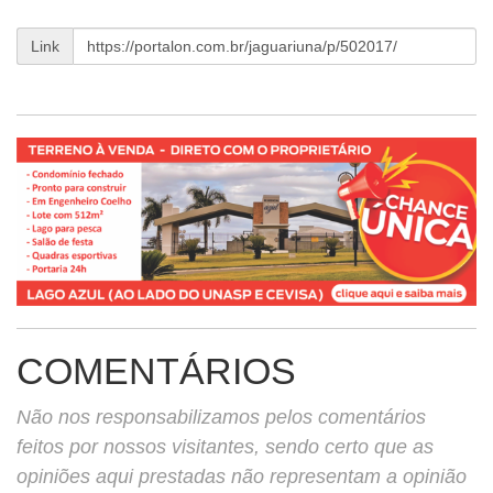
Link
COMENTÁRIOS
Não nos responsabilizamos pelos comentários
feitos por nossos visitantes, sendo certo que as
opiniões aqui prestadas não representam a opinião