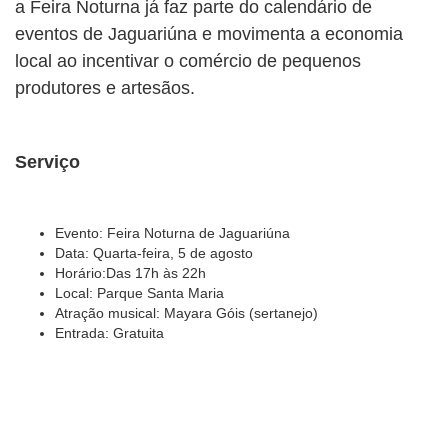
a Feira Noturna já faz parte do calendário de
eventos de Jaguariúna e movimenta a economia
local ao incentivar o comércio de pequenos
produtores e artesãos.
Serviço
Evento: Feira Noturna de Jaguariúna
Data: Quarta-feira, 5 de agosto
Horário:Das 17h às 22h
Local: Parque Santa Maria
Atração musical: Mayara Góis (sertanejo)
Entrada: Gratuita