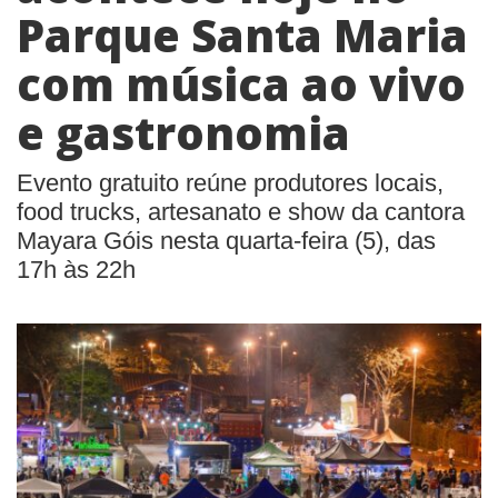
Parque Santa Maria
com música ao vivo
e gastronomia
Evento gratuito reúne produtores locais,
food trucks, artesanato e show da cantora
Mayara Góis nesta quarta-feira (5), das
17h às 22h