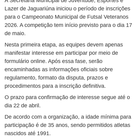
A Secretaria Municipal de Juventude, Esportes e
Lazer de
Jaguariúna
iniciou o período de inscrições
para o Campeonato Municipal de Futsal Veteranos
2026. A competição tem início previsto para o dia 17
de maio.
Nesta primeira etapa, as equipes devem apenas
manifestar interesse em participar por meio de
formulário online. Após essa fase, serão
encaminhadas as informações oficiais sobre
regulamento, formato da disputa, prazos e
procedimentos para a inscrição definitiva.
O prazo para confirmação de interesse segue até o
dia 22 de abril.
De acordo com a organização, a idade mínima para
participação é de 35 anos, sendo permitidos atletas
nascidos até 1991.