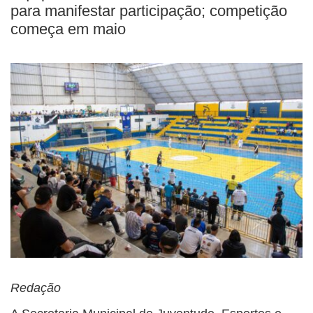
para manifestar participação; competição
começa em maio
Redação