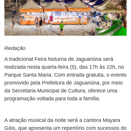
Redação
A tradicional Feira Noturna de Jaguariúna será
realizada nesta quarta-feira (5), das 17h às 22h, no
Parque Santa Maria. Com entrada gratuita, o evento
promovido pela Prefeitura de Jaguariúna, por meio
da Secretaria Municipal de Cultura, oferece uma
programação voltada para toda a família.
A atração musical da noite será a cantora Mayara
Góis, que apresenta um repertório com sucessos do