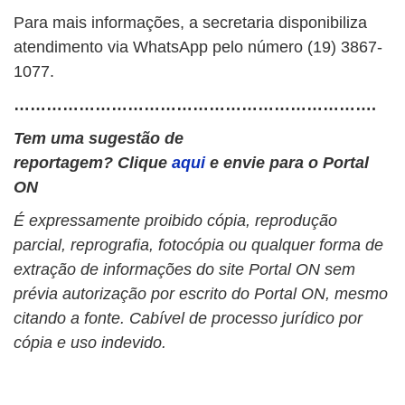
Para mais informações, a secretaria disponibiliza
atendimento via WhatsApp pelo número (19) 3867-
1077.
………………………………………………………….
Tem uma sugestão de
reportagem? Clique
aqui
e envie para o Portal
ON
É expressamente proibido cópia, reprodução
parcial, reprografia, fotocópia ou qualquer forma de
extração de informações do site Portal ON sem
prévia autorização por escrito do Portal ON, mesmo
citando a fonte. Cabível de processo jurídico por
cópia e uso indevido.