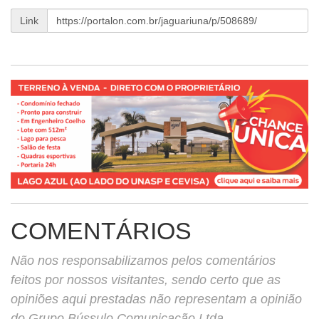
Link
COMENTÁRIOS
Não nos responsabilizamos pelos comentários
feitos por nossos visitantes, sendo certo que as
opiniões aqui prestadas não representam a opinião
do Grupo Bússulo Comunicação Ltda.