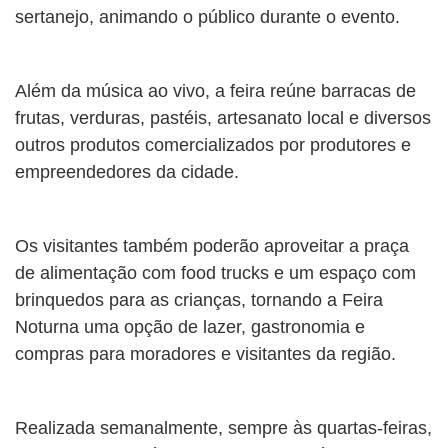
sertanejo, animando o público durante o evento.
Além da música ao vivo, a feira reúne barracas de
frutas, verduras, pastéis, artesanato local e diversos
outros produtos comercializados por produtores e
empreendedores da cidade.
Os visitantes também poderão aproveitar a praça
de alimentação com food trucks e um espaço com
brinquedos para as crianças, tornando a Feira
Noturna uma opção de lazer, gastronomia e
compras para moradores e visitantes da região.
Realizada semanalmente, sempre às quartas-feiras,