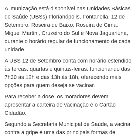
A imunização está disponível nas Unidades Básicas
de Saúde (UBSs) Florianópolis, Fontanella, 12 de
Setembro, Roseira de Baixo, Roseira de Cima,
Miguel Martini, Cruzeiro do Sul e Nova Jaguariúna,
durante o horário regular de funcionamento de cada
unidade.
A UBS 12 de Setembro conta com horário estendido
às terças, quartas e quintas-feiras, funcionando das
7h30 às 12h e das 13h às 18h, oferecendo mais
opções para quem deseja se vacinar.
Para receber a dose, os moradores devem
apresentar a carteira de vacinação e o Cartão
Cidadão.
Segundo a Secretaria Municipal de Saúde, a vacina
contra a gripe é uma das principais formas de