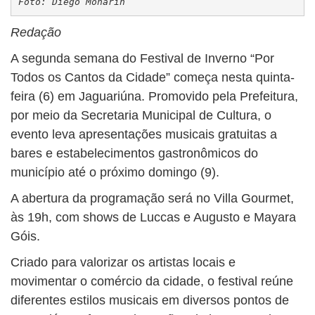
Foto: Diego Monarin
Redação
A segunda semana do Festival de Inverno “Por
Todos os Cantos da Cidade” começa nesta quinta-
feira (6) em Jaguariúna. Promovido pela Prefeitura,
por meio da Secretaria Municipal de Cultura, o
evento leva apresentações musicais gratuitas a
bares e estabelecimentos gastronômicos do
município até o próximo domingo (9).
A abertura da programação será no Villa Gourmet,
às 19h, com shows de Luccas e Augusto e Mayara
Góis.
Criado para valorizar os artistas locais e
movimentar o comércio da cidade, o festival reúne
diferentes estilos musicais em diversos pontos de