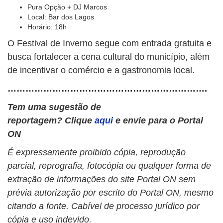
Pura Opção + DJ Marcos
Local: Bar dos Lagos
Horário: 18h
O Festival de Inverno segue com entrada gratuita e
busca fortalecer a cena cultural do município, além
de incentivar o comércio e a gastronomia local.
………………………………………………………….
Tem uma sugestão de
reportagem? Clique
aqui
e envie para o Portal
ON
É expressamente proibido cópia, reprodução
parcial, reprografia, fotocópia ou qualquer forma de
extração de informações do site Portal ON sem
prévia autorização por escrito do Portal ON, mesmo
citando a fonte. Cabível de processo jurídico por
cópia e uso indevido.