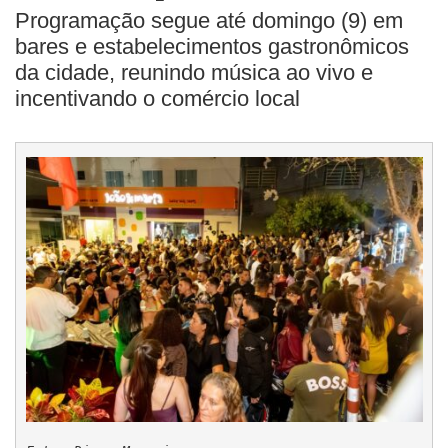
Programação segue até domingo (9) em
bares e estabelecimentos gastronômicos
da cidade, reunindo música ao vivo e
incentivando o comércio local