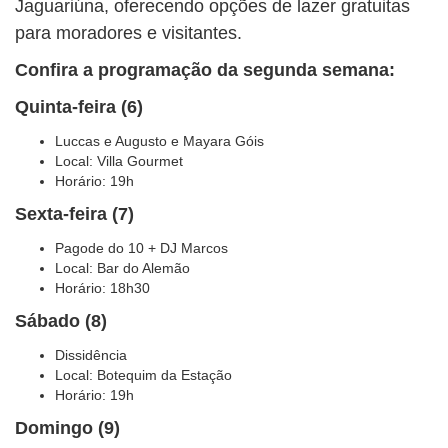
Jaguariúna, oferecendo opções de lazer gratuitas
para moradores e visitantes.
Confira a programação da segunda semana:
Quinta-feira (6)
Luccas e Augusto e Mayara Góis
Local: Villa Gourmet
Horário: 19h
Sexta-feira (7)
Pagode do 10 + DJ Marcos
Local: Bar do Alemão
Horário: 18h30
Sábado (8)
Dissidência
Local: Botequim da Estação
Horário: 19h
Domingo (9)