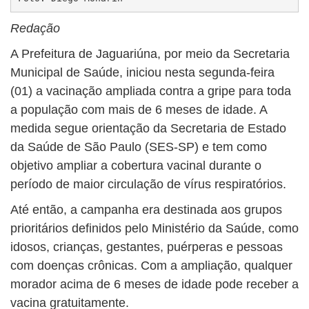
Redação
A Prefeitura de Jaguariúna, por meio da Secretaria
Municipal de Saúde, iniciou nesta segunda-feira
(01) a vacinação ampliada contra a gripe para toda
a população com mais de 6 meses de idade. A
medida segue orientação da Secretaria de Estado
da Saúde de São Paulo (SES-SP) e tem como
objetivo ampliar a cobertura vacinal durante o
período de maior circulação de vírus respiratórios.
Até então, a campanha era destinada aos grupos
prioritários definidos pelo Ministério da Saúde, como
idosos, crianças, gestantes, puérperas e pessoas
com doenças crônicas. Com a ampliação, qualquer
morador acima de 6 meses de idade pode receber a
vacina gratuitamente.