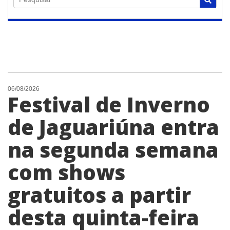
06/08/2026
Festival de Inverno
de Jaguariúna entra
na segunda semana
com shows
gratuitos a partir
desta quinta-feira