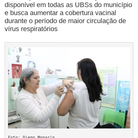
disponível em todas as UBSs do município
e busca aumentar a cobertura vacinal
durante o período de maior circulação de
vírus respiratórios
Foto: Diego Monarin