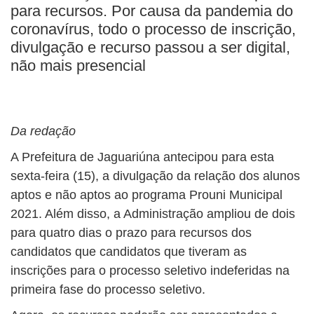
para recursos. Por causa da pandemia do
coronavírus, todo o processo de inscrição,
divulgação e recurso passou a ser digital,
não mais presencial
Da redação
A Prefeitura de Jaguariúna antecipou para esta
sexta-feira (15), a divulgação da relação dos alunos
aptos e não aptos ao programa Prouni Municipal
2021. Além disso, a Administração ampliou de dois
para quatro dias o prazo para recursos dos
candidatos que candidatos que tiveram as
inscrições para o processo seletivo indeferidas na
primeira fase do processo seletivo.