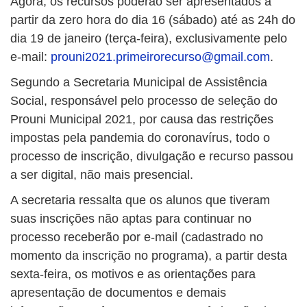
Agora, os recursos poderão ser apresentados a
partir da zero hora do dia 16 (sábado) até as 24h do
dia 19 de janeiro (terça-feira), exclusivamente pelo
e-mail:
prouni2021.primeirorecurso@gmail.com
.
Segundo a Secretaria Municipal de Assistência
Social, responsável pelo processo de seleção do
Prouni Municipal 2021, por causa das restrições
impostas pela pandemia do coronavírus, todo o
processo de inscrição, divulgação e recurso passou
a ser digital, não mais presencial.
A secretaria ressalta que os alunos que tiveram
suas inscrições não aptas para continuar no
processo receberão por e-mail (cadastrado no
momento da inscrição no programa), a partir desta
sexta-feira, os motivos e as orientações para
apresentação de documentos e demais