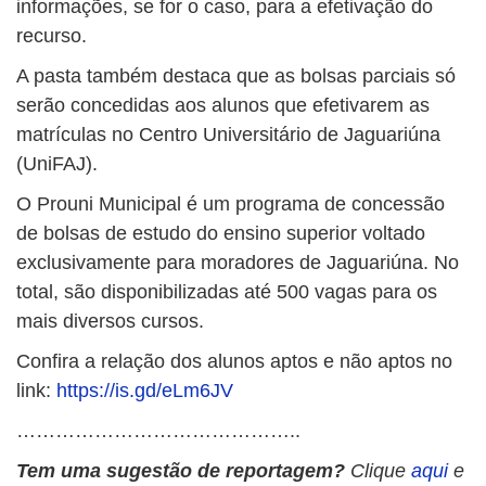
informações, se for o caso, para a efetivação do
recurso.
A pasta também destaca que as bolsas parciais só
serão concedidas aos alunos que efetivarem as
matrículas no Centro Universitário de Jaguariúna
(UniFAJ).
O Prouni Municipal é um programa de concessão
de bolsas de estudo do ensino superior voltado
exclusivamente para moradores de Jaguariúna. No
total, são disponibilizadas até 500 vagas para os
mais diversos cursos.
Confira a relação dos alunos aptos e não aptos no
link:
https://is.gd/eLm6JV
……………………………………..
Tem uma sugestão de reportagem?
Clique
aqui
e