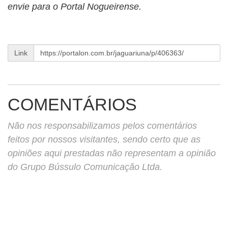
envie para o Portal Nogueirense.
Link
COMENTÁRIOS
Não nos responsabilizamos pelos comentários
feitos por nossos visitantes, sendo certo que as
opiniões aqui prestadas não representam a opinião
do Grupo Bússulo Comunicação Ltda.