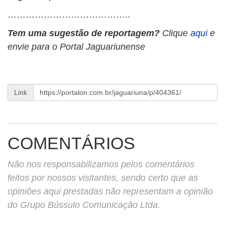
…………………………………..
Tem uma sugestão de reportagem?
Clique
aqui
e
envie para o Portal Jaguariunense
Link
COMENTÁRIOS
Não nos responsabilizamos pelos comentários
feitos por nossos visitantes, sendo certo que as
opiniões aqui prestadas não representam a opinião
do Grupo Bússulo Comunicação Ltda.