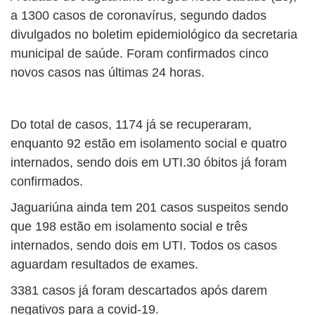
a 1300 casos de coronavírus, segundo dados
divulgados no boletim epidemiológico da secretaria
municipal de saúde. Foram confirmados cinco
novos casos nas últimas 24 horas.
Do total de casos, 1174 já se recuperaram,
enquanto 92 estão em isolamento social e quatro
internados, sendo dois em UTI.30 óbitos já foram
confirmados.
Jaguariúna ainda tem 201 casos suspeitos sendo
que 198 estão em isolamento social e três
internados, sendo dois em UTI. Todos os casos
aguardam resultados de exames.
3381 casos já foram descartados após darem
negativos para a covid-19.