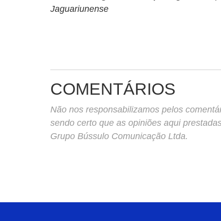
Jaguariunense
COMENTÁRIOS
Não nos responsabilizamos pelos comentário
sendo certo que as opiniões aqui prestada
Grupo Bússulo Comunicação Ltda.