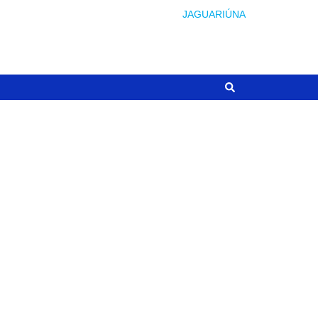
JAGUARIÚNA