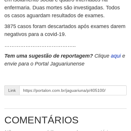
enfermaria. Duas mortes são investigadas. Todos
os casos aguardam resultados de exames.
3875 casos foram descartados após exames darem
negativos para a covid-19.
…………………………………..
Tem uma sugestão de reportagem?
Clique
aqui
e
envie para o Portal Jaguariunense
Link
COMENTÁRIOS