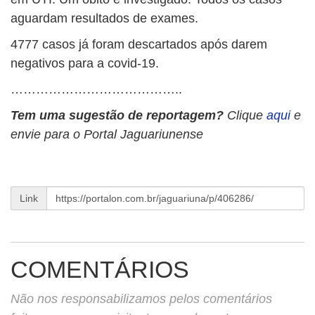
aguardam resultados de exames.
4777 casos já foram descartados após darem
negativos para a covid-19.
…………………………………..
Tem uma sugestão de reportagem?
Clique
aqui
e
envie para o Portal Jaguariunense
Link
COMENTÁRIOS
Não nos responsabilizamos pelos comentários