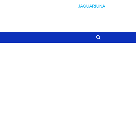
JAGUARIÚNA