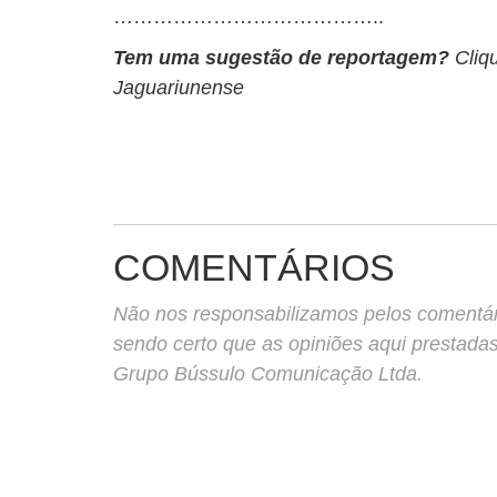
…………………………………..
Tem uma sugestão de reportagem?
Cliq
Jaguariunense
COMENTÁRIOS
Não nos responsabilizamos pelos comentário
sendo certo que as opiniões aqui prestada
Grupo Bússulo Comunicação Ltda.