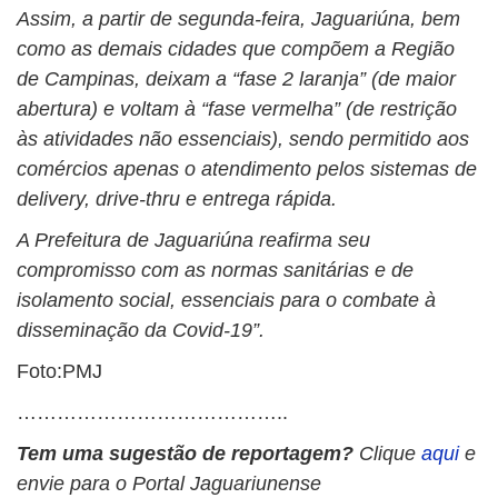
Assim, a partir de segunda-feira, Jaguariúna, bem
como as demais cidades que compõem a Região
de Campinas, deixam a “fase 2 laranja” (de maior
abertura) e voltam à “fase vermelha” (de restrição
às atividades não essenciais), sendo permitido aos
comércios apenas o atendimento pelos sistemas de
delivery, drive-thru e entrega rápida.
A Prefeitura de Jaguariúna reafirma seu
compromisso com as normas sanitárias e de
isolamento social, essenciais para o combate à
disseminação da Covid-19”.
Foto:PMJ
…………………………………..
Tem uma sugestão de reportagem?
Clique
aqui
e
envie para o Portal Jaguariunense