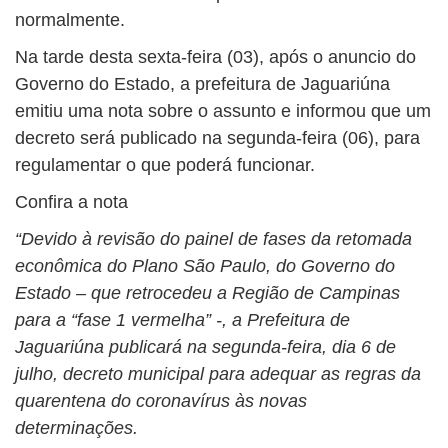
normalmente.
Na tarde desta sexta-feira (03), após o anuncio do
Governo do Estado, a prefeitura de Jaguariúna
emitiu uma nota sobre o assunto e informou que um
decreto será publicado na segunda-feira (06), para
regulamentar o que poderá funcionar.
Confira a nota
“Devido à revisão do painel de fases da retomada
econômica do Plano São Paulo, do Governo do
Estado – que retrocedeu a Região de Campinas
para a “fase 1 vermelha” -, a Prefeitura de
Jaguariúna publicará na segunda-feira, dia 6 de
julho, decreto municipal para adequar as regras da
quarentena do coronavírus às novas
determinações.