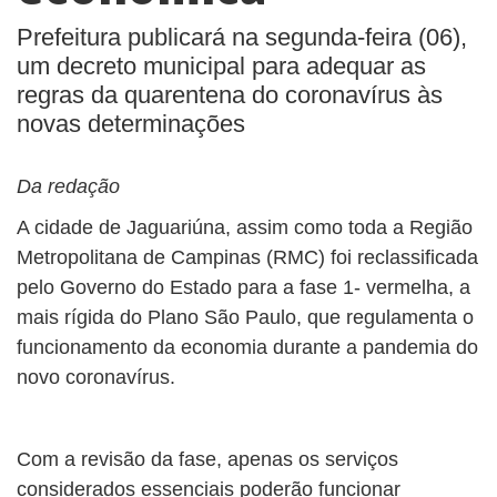
Prefeitura publicará na segunda-feira (06),
um decreto municipal para adequar as
regras da quarentena do coronavírus às
novas determinações
Da redação
A cidade de Jaguariúna, assim como toda a Região
Metropolitana de Campinas (RMC) foi reclassificada
pelo Governo do Estado para a fase 1- vermelha, a
mais rígida do Plano São Paulo, que regulamenta o
funcionamento da economia durante a pandemia do
novo coronavírus.
Com a revisão da fase, apenas os serviços
considerados essenciais poderão funcionar