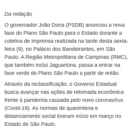
Da redação
O governador João Doria (PSDB) anunciou a nova
fase do Plano São Paulo para o Estado durante a
coletiva de imprensa realizada na tarde desta sexta-
feira (9), no Palácio dos Bandeirantes, em São
Paulo. A Região Metropolitana de Campinas (RMC),
que também inclui Jaguariúna, passa a entrar na
fase verde do Plano São Paulo a partir de então.
Através da reclassificação, o Governo Estadual
busca avançar nas ações de retomada econômica
frente à pandemia causada pelo novo coronavírus
(Covid-19). As normas de quarentena e
distanciamento social tiveram início em março no
Estado de São Paulo.