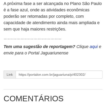
A próxima fase a ser alcançada no Plano São Paulo
é a fase azul, onde as atividades econômicas
poderão ser retomadas por completo, com
capacidade de atendimento ainda mais ampliada e
sem que haja maiores restrições.
…………………………………..
Tem uma sugestão de reportagem?
Clique
aqui
e
envie para o Portal Jaguariunense
Link
COMENTÁRIOS