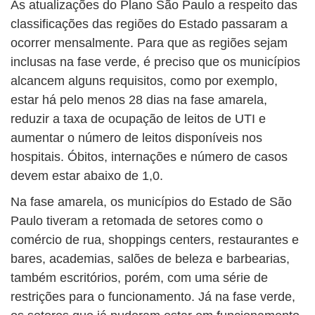
As atualizações do Plano São Paulo a respeito das
classificações das regiões do Estado passaram a
ocorrer mensalmente. Para que as regiões sejam
inclusas na fase verde, é preciso que os municípios
alcancem alguns requisitos, como por exemplo,
estar há pelo menos 28 dias na fase amarela,
reduzir a taxa de ocupação de leitos de UTI e
aumentar o número de leitos disponíveis nos
hospitais. Óbitos, internações e número de casos
devem estar abaixo de 1,0.
Na fase amarela, os municípios do Estado de São
Paulo tiveram a retomada de setores como o
comércio de rua, shoppings centers, restaurantes e
bares, academias, salões de beleza e barbearias,
também escritórios, porém, com uma série de
restrições para o funcionamento. Já na fase verde,