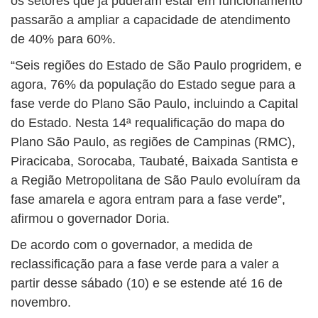
os setores que já puderam estar em funcionamento
passarão a ampliar a capacidade de atendimento
de 40% para 60%.
“Seis regiões do Estado de São Paulo progridem, e
agora, 76% da população do Estado segue para a
fase verde do Plano São Paulo, incluindo a Capital
do Estado. Nesta 14ª requalificação do mapa do
Plano São Paulo, as regiões de Campinas (RMC),
Piracicaba, Sorocaba, Taubaté, Baixada Santista e
a Região Metropolitana de São Paulo evoluíram da
fase amarela e agora entram para a fase verde”,
afirmou o governador Doria.
De acordo com o governador, a medida de
reclassificação para a fase verde para a valer a
partir desse sábado (10) e se estende até 16 de
novembro.