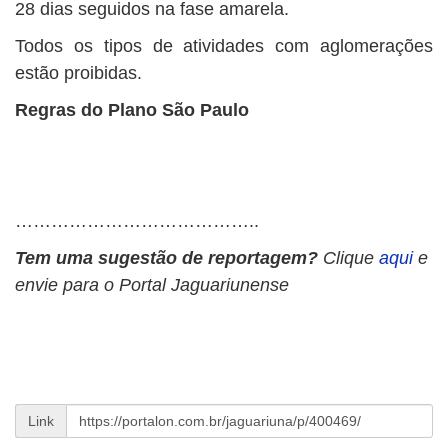
28 dias seguidos na fase amarela.
Todos os tipos de atividades com aglomerações
estão proibidas.
Regras do Plano São Paulo
…………………………………..
Tem uma sugestão de reportagem?
Clique
aqui
e
envie para o Portal Jaguariunense
Link