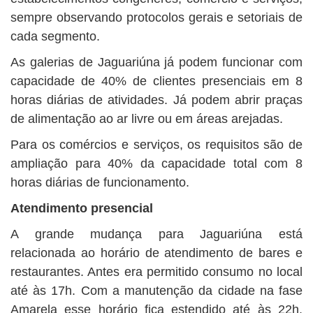
sempre observando protocolos gerais e setoriais de
cada segmento.
As galerias de Jaguariúna já podem funcionar com
capacidade de 40% de clientes presenciais em 8
horas diárias de atividades. Já podem abrir praças
de alimentação ao ar livre ou em áreas arejadas.
Para os comércios e serviços, os requisitos são de
ampliação para 40% da capacidade total com 8
horas diárias de funcionamento.
Atendimento presencial
A grande mudança para Jaguariúna está
relacionada ao horário de atendimento de bares e
restaurantes. Antes era permitido consumo no local
até às 17h. Com a manutenção da cidade na fase
Amarela esse horário fica estendido até às 22h.