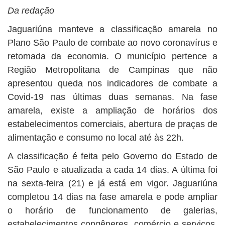
Da redação
Jaguariúna manteve a classificação amarela no
Plano São Paulo de combate ao novo coronavírus e
retomada da economia. O município pertence a
Região Metropolitana de Campinas que não
apresentou queda nos indicadores de combate a
Covid-19 nas últimas duas semanas. Na fase
amarela, existe a ampliação de horários dos
estabelecimentos comerciais, abertura de praças de
alimentação e consumo no local até às 22h.
A classificação é feita pelo Governo do Estado de
São Paulo e atualizada a cada 14 dias. A última foi
na sexta-feira (21) e já está em vigor. Jaguariúna
completou 14 dias na fase amarela e pode ampliar
o horário de funcionamento de galerias,
estabelecimentos congêneres, comércio e serviços,