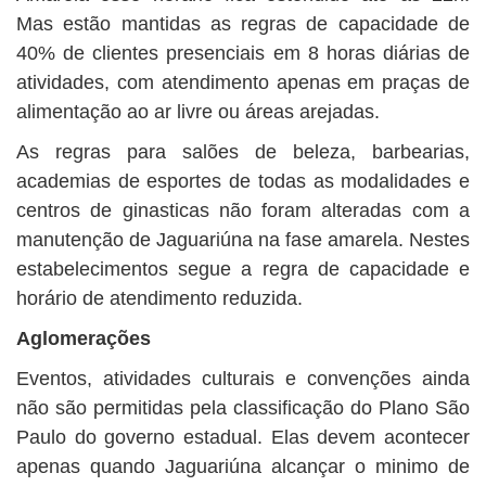
Mas estão mantidas as regras de capacidade de
40% de clientes presenciais em 8 horas diárias de
atividades, com atendimento apenas em praças de
alimentação ao ar livre ou áreas arejadas.
As regras para salões de beleza, barbearias,
academias de esportes de todas as modalidades e
centros de ginasticas não foram alteradas com a
manutenção de Jaguariúna na fase amarela. Nestes
estabelecimentos segue a regra de capacidade e
horário de atendimento reduzida.
Aglomerações
Eventos, atividades culturais e convenções ainda
não são permitidas pela classificação do Plano São
Paulo do governo estadual. Elas devem acontecer
apenas quando Jaguariúna alcançar o minimo de