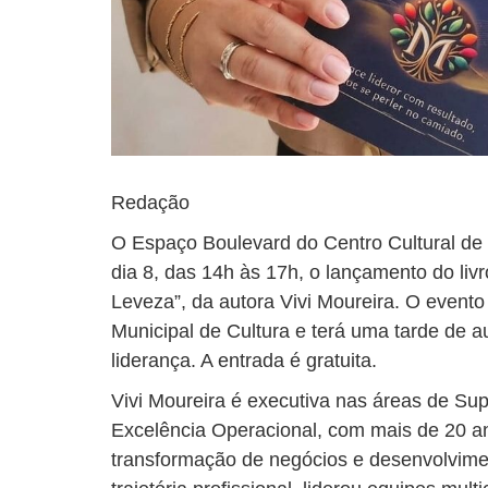
Redação
O Espaço Boulevard do Centro Cultural de
dia 8, das 14h às 17h, o lançamento do liv
Leveza”, da autora Vivi Moureira. O evento
Municipal de Cultura e terá uma tarde de a
liderança. A entrada é gratuita.
Vivi Moureira é executiva nas áreas de Su
Excelência Operacional, com mais de 20 a
transformação de negócios e desenvolvime