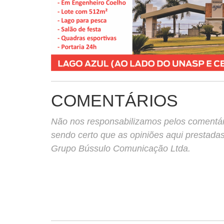
COMENTÁRIOS
Não nos responsabilizamos pelos comentário
sendo certo que as opiniões aqui prestada
Grupo Bússulo Comunicação Ltda.