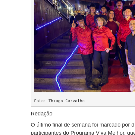
Foto: Thiago Carvalho
Redação
O último final de semana foi marcado por d
participantes do Programa Viva Melhor, q