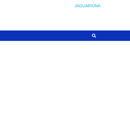
JAGUARIÚNA