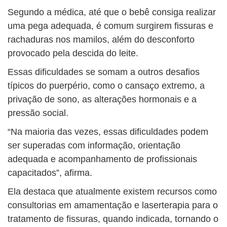
Segundo a médica, até que o bebê consiga realizar
uma pega adequada, é comum surgirem fissuras e
rachaduras nos mamilos, além do desconforto
provocado pela descida do leite.
Essas dificuldades se somam a outros desafios
típicos do puerpério, como o cansaço extremo, a
privação de sono, as alterações hormonais e a
pressão social.
“Na maioria das vezes, essas dificuldades podem
ser superadas com informação, orientação
adequada e acompanhamento de profissionais
capacitados”, afirma.
Ela destaca que atualmente existem recursos como
consultorias em amamentação e laserterapia para o
tratamento de fissuras, quando indicada, tornando o