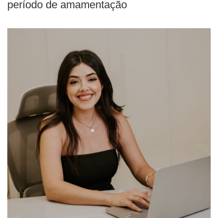
período de amamentação