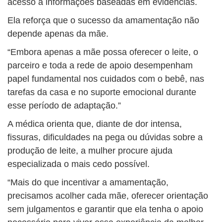
acesso a informações baseadas em evidências.
Ela reforça que o sucesso da amamentação não
depende apenas da mãe.
“Embora apenas a mãe possa oferecer o leite, o
parceiro e toda a rede de apoio desempenham
papel fundamental nos cuidados com o bebê, nas
tarefas da casa e no suporte emocional durante
esse período de adaptação.”
A médica orienta que, diante de dor intensa,
fissuras, dificuldades na pega ou dúvidas sobre a
produção de leite, a mulher procure ajuda
especializada o mais cedo possível.
“Mais do que incentivar a amamentação,
precisamos acolher cada mãe, oferecer orientação
sem julgamentos e garantir que ela tenha o apoio