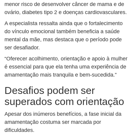
menor risco de desenvolver câncer de mama e de
ovário, diabetes tipo 2 e doenças cardiovasculares.
A especialista ressalta ainda que o fortalecimento
do vínculo emocional também beneficia a saúde
mental da mãe, mas destaca que o período pode
ser desafiador.
“Oferecer acolhimento, orientação e apoio à mulher
é essencial para que ela tenha uma experiência de
amamentação mais tranquila e bem-sucedida.”
Desafios podem ser
superados com orientação
Apesar dos inúmeros benefícios, a fase inicial da
amamentação costuma ser marcada por
dificuldades.