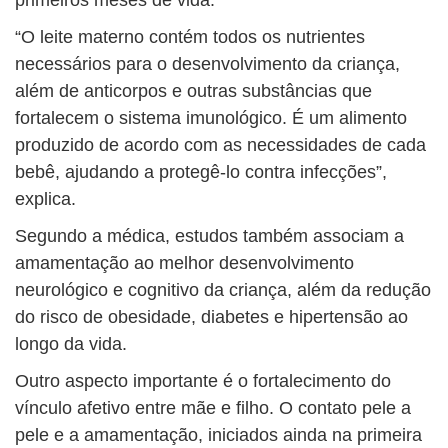
“O leite materno contém todos os nutrientes
necessários para o desenvolvimento da criança,
além de anticorpos e outras substâncias que
fortalecem o sistema imunológico. É um alimento
produzido de acordo com as necessidades de cada
bebê, ajudando a protegê-lo contra infecções”,
explica.
Segundo a médica, estudos também associam a
amamentação ao melhor desenvolvimento
neurológico e cognitivo da criança, além da redução
do risco de obesidade, diabetes e hipertensão ao
longo da vida.
Outro aspecto importante é o fortalecimento do
vínculo afetivo entre mãe e filho. O contato pele a
pele e a amamentação, iniciados ainda na primeira