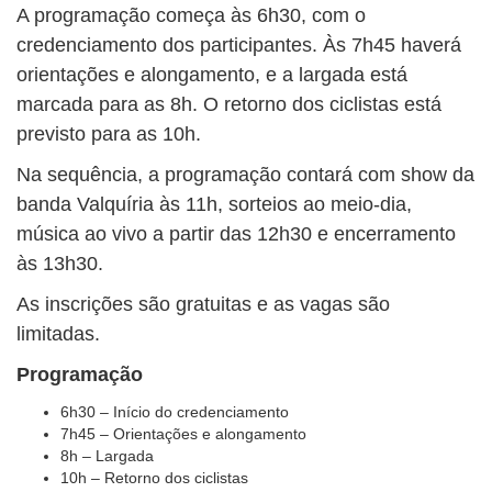
A programação começa às 6h30, com o
credenciamento dos participantes. Às 7h45 haverá
orientações e alongamento, e a largada está
marcada para as 8h. O retorno dos ciclistas está
previsto para as 10h.
Na sequência, a programação contará com show da
banda Valquíria às 11h, sorteios ao meio-dia,
música ao vivo a partir das 12h30 e encerramento
às 13h30.
As inscrições são gratuitas e as vagas são
limitadas.
Programação
6h30 – Início do credenciamento
7h45 – Orientações e alongamento
8h – Largada
10h – Retorno dos ciclistas