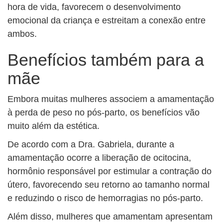
hora de vida, favorecem o desenvolvimento
emocional da criança e estreitam a conexão entre
ambos.
Benefícios também para a
mãe
Embora muitas mulheres associem a amamentação
à perda de peso no pós-parto, os benefícios vão
muito além da estética.
De acordo com a Dra. Gabriela, durante a
amamentação ocorre a liberação de ocitocina,
hormônio responsável por estimular a contração do
útero, favorecendo seu retorno ao tamanho normal
e reduzindo o risco de hemorragias no pós-parto.
Além disso, mulheres que amamentam apresentam