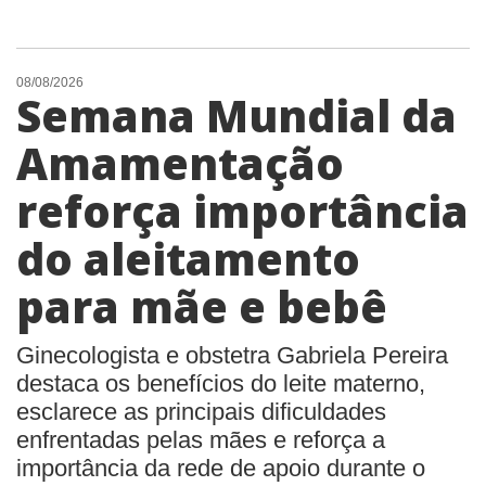
08/08/2026
Semana Mundial da
Amamentação
reforça importância
do aleitamento
para mãe e bebê
Ginecologista e obstetra Gabriela Pereira
destaca os benefícios do leite materno,
esclarece as principais dificuldades
enfrentadas pelas mães e reforça a
importância da rede de apoio durante o