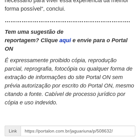
necessário para viver essa experiência da melhor
forma possível”, conclui.
………………………………………………………….
Tem uma sugestão de
reportagem? Clique
aqui
e envie para o Portal
ON
É expressamente proibido cópia, reprodução
parcial, reprografia, fotocópia ou qualquer forma de
extração de informações do site Portal ON sem
prévia autorização por escrito do Portal ON, mesmo
citando a fonte. Cabível de processo jurídico por
cópia e uso indevido.
Link