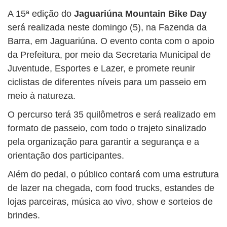
A 15ª edição do
Jaguariúna Mountain Bike Day
será realizada neste domingo (5), na Fazenda da
Barra, em Jaguariúna. O evento conta com o apoio
da Prefeitura, por meio da Secretaria Municipal de
Juventude, Esportes e Lazer, e promete reunir
ciclistas de diferentes níveis para um passeio em
meio à natureza.
O percurso terá 35 quilômetros e será realizado em
formato de passeio, com todo o trajeto sinalizado
pela organização para garantir a segurança e a
orientação dos participantes.
Além do pedal, o público contará com uma estrutura
de lazer na chegada, com food trucks, estandes de
lojas parceiras, música ao vivo, show e sorteios de
brindes.