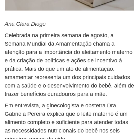
Ana Clara Diogo
Celebrada na primeira semana de agosto, a
Semana Mundial da Amamentação chama a
atenção para a importância do aleitamento materno
e da criação de políticas e ações de incentivo à
prática. Mais do que um ato de alimentação,
amamentar representa um dos principais cuidados
com a saúde e o desenvolvimento do bebê, além de
trazer benefícios duradouros para a mãe.
Em entrevista, a ginecologista e obstetra Dra.
Gabriela Pereira explica que o leite materno é um
alimento completo e suficiente para atender todas
as necessidades nutricionais do bebê nos seis
primeiros meses de vida.