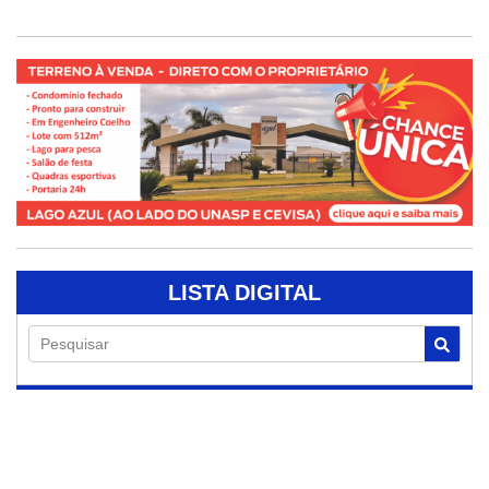
LISTA DIGITAL
Pesquisar