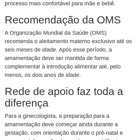
processo mais confortável para mãe e bebê.
Recomendação da OMS
A Organização Mundial da Saúde (OMS)
recomenda o aleitamento materno exclusivo até os
seis meses de idade. Após esse período, a
amamentação deve ser mantida de forma
complementar à introdução alimentar até, pelo
menos, os dois anos de idade.
Rede de apoio faz toda a
diferença
Para a ginecologista, a preparação para a
amamentação deve começar ainda durante a
gestação, com orientação durante o pré-natal e