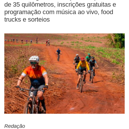
de 35 quilômetros, inscrições gratuitas e
programação com música ao vivo, food
trucks e sorteios
Redação