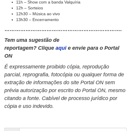
11h – Show com a banda Valquíria
12h – Sorteios
12h30 – Música ao vivo
13h30 – Encerramento
………………………………………………………….
Tem uma sugestão de
reportagem? Clique
aqui
e envie para o Portal
ON
É expressamente proibido cópia, reprodução
parcial, reprografia, fotocópia ou qualquer forma de
extração de informações do site Portal ON sem
prévia autorização por escrito do Portal ON, mesmo
citando a fonte. Cabível de processo jurídico por
cópia e uso indevido.