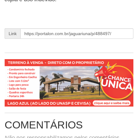
Link
COMENTÁRIOS
Não nos responsabilizamos pelos comentários