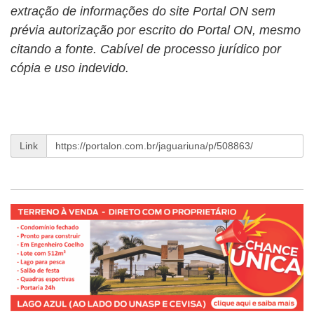
extração de informações do site Portal ON sem
prévia autorização por escrito do Portal ON, mesmo
citando a fonte. Cabível de processo jurídico por
cópia e uso indevido.
Link