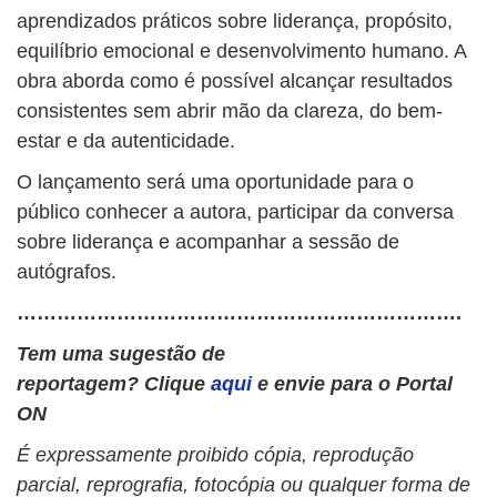
aprendizados práticos sobre liderança, propósito,
equilíbrio emocional e desenvolvimento humano. A
obra aborda como é possível alcançar resultados
consistentes sem abrir mão da clareza, do bem-
estar e da autenticidade.
O lançamento será uma oportunidade para o
público conhecer a autora, participar da conversa
sobre liderança e acompanhar a sessão de
autógrafos.
………………………………………………………….
Tem uma sugestão de
reportagem? Clique
aqui
e envie para o Portal
ON
É expressamente proibido cópia, reprodução
parcial, reprografia, fotocópia ou qualquer forma de