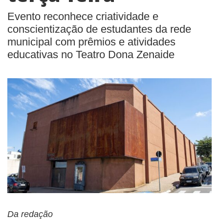
Evento reconhece criatividade e
conscientização de estudantes da rede
municipal com prêmios e atividades
educativas no Teatro Dona Zenaide
Da redação