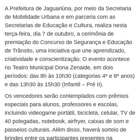
A Prefeitura de Jaguariúna, por meio da Secretaria
de Mobilidade Urbana e em parceria com as
Secretarias de Educação e Cultura, realiza nesta
terça-feira, dia 7 de outubro, a cerimônia de
premiação do Concurso de Segurança e Educação
de Trânsito, uma iniciativa que une aprendizado,
criatividade e conscientização. O evento acontece
no Teatro Municipal Dona Zenaide, em dois
períodos: das 8h às 10h30 (categorias 4º e 8º anos)
e das 13h30 às 15h30 (Infantil – Pré II).
Os vencedores serão contemplados com prêmios
especiais para alunos, professores e escolas,
incluindo videogame portátil, bicicleta, celular, TV de
40 polegadas, notebook, airfryer, caixas de som e
passeios culturais. Além disso, haverá sorteio de
brindes entre os participantes presentes na