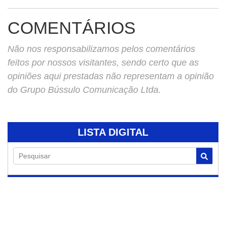
COMENTÁRIOS
Não nos responsabilizamos pelos comentários
feitos por nossos visitantes, sendo certo que as
opiniões aqui prestadas não representam a opinião
do Grupo Bússulo Comunicação Ltda.
LISTA DIGITAL
Pesquisar