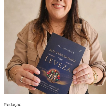
Redação