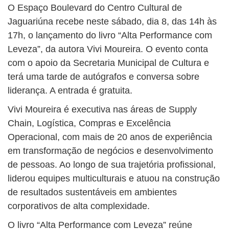
O Espaço Boulevard do Centro Cultural de
Jaguariúna recebe neste sábado, dia 8, das 14h às
17h, o lançamento do livro “Alta Performance com
Leveza”, da autora Vivi Moureira. O evento conta
com o apoio da Secretaria Municipal de Cultura e
terá uma tarde de autógrafos e conversa sobre
liderança. A entrada é gratuita.
Vivi Moureira é executiva nas áreas de Supply
Chain, Logística, Compras e Excelência
Operacional, com mais de 20 anos de experiência
em transformação de negócios e desenvolvimento
de pessoas. Ao longo de sua trajetória profissional,
liderou equipes multiculturais e atuou na construção
de resultados sustentáveis em ambientes
corporativos de alta complexidade.
O livro “Alta Performance com Leveza” reúne