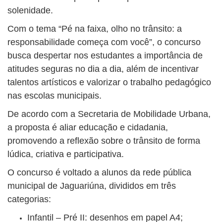
solenidade.
Com o tema “Pé na faixa, olho no trânsito: a
responsabilidade começa com você”, o concurso
busca despertar nos estudantes a importância de
atitudes seguras no dia a dia, além de incentivar
talentos artísticos e valorizar o trabalho pedagógico
nas escolas municipais.
De acordo com a Secretaria de Mobilidade Urbana,
a proposta é aliar educação e cidadania,
promovendo a reflexão sobre o trânsito de forma
lúdica, criativa e participativa.
O concurso é voltado a alunos da rede pública
municipal de Jaguariúna, divididos em três
categorias:
Infantil – Pré II: desenhos em papel A4;