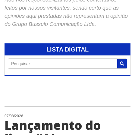
feitos por nossos visitantes, sendo certo que as
opiniões aqui prestadas não representam a opinião
do Grupo Bússulo Comunicação Ltda.
LISTA DIGITAL
Pesquisar
07/08/2026
Lançamento do