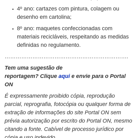
4º ano: cartazes com pintura, colagem ou
desenho em cartolina;
8º ano: maquetes confeccionadas com
materiais recicláveis, respeitando as medidas
definidas no regulamento.
………………………………………………………….
Tem uma sugestão de
reportagem?
Clique
aqui
e envie para o Portal
ON
É expressamente proibido cópia, reprodução
parcial, reprografia, fotocópia ou qualquer forma de
extração de informações do site Portal ON sem
prévia autorização por escrito do Portal ON, mesmo
citando a fonte. Cabível de processo jurídico por
cópia e uso indevido.