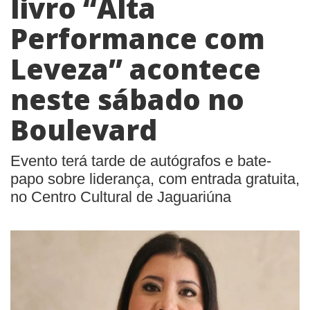
livro “Alta
Performance com
Leveza” acontece
neste sábado no
Boulevard
Evento terá tarde de autógrafos e bate-
papo sobre liderança, com entrada gratuita,
no Centro Cultural de Jaguariúna