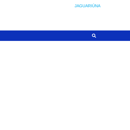
JAGUARIÚNA