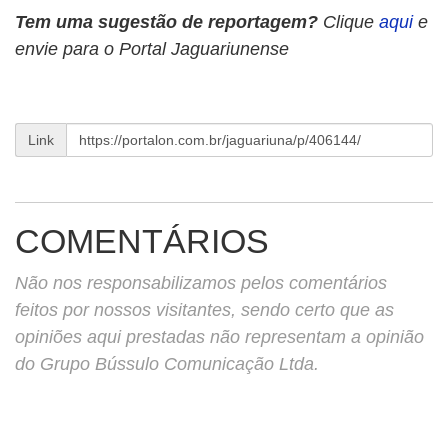
Tem uma sugestão de reportagem?
Clique
aqui
e
envie para o Portal Jaguariunense
Link
COMENTÁRIOS
Não nos responsabilizamos pelos comentários
feitos por nossos visitantes, sendo certo que as
opiniões aqui prestadas não representam a opinião
do Grupo Bússulo Comunicação Ltda.