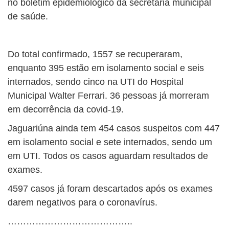
no boletim epidemiológico da secretaria municipal
de saúde.
Do total confirmado, 1557 se recuperaram,
enquanto 395 estão em isolamento social e seis
internados, sendo cinco na UTI do Hospital
Municipal Walter Ferrari. 36 pessoas já morreram
em decorrência da covid-19.
Jaguariúna ainda tem 454 casos suspeitos com 447
em isolamento social e sete internados, sendo um
em UTI. Todos os casos aguardam resultados de
exames.
4597 casos já foram descartados após os exames
darem negativos para o coronavírus.
…………………………………..