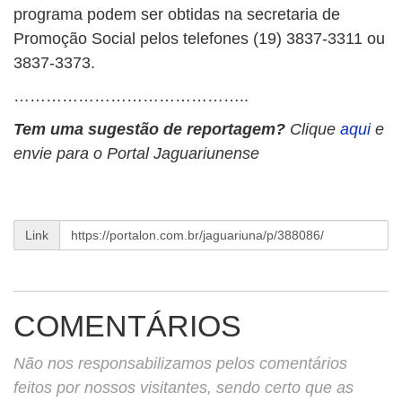
programa podem ser obtidas na secretaria de
Promoção Social pelos telefones (19) 3837-3311 ou
3837-3373.
……………………………………..
Tem uma sugestão de reportagem?
Clique
aqui
e
envie para o Portal Jaguariunense
Link
COMENTÁRIOS
Não nos responsabilizamos pelos comentários
feitos por nossos visitantes, sendo certo que as