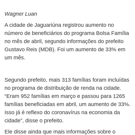
Wagner Luan
A cidade de Jaguariúna registrou aumento no
número de beneficiários do programa Bolsa Família
no mês de abril, segundo informações do prefeito
Gustavo Reis (MDB). Foi um aumento de 33% em
um mês.
Segundo prefeito, mais 313 famílias foram incluídas
no programa de distribuição de renda na cidade.
“Eram 952 famílias em março e passou para 1265
famílias beneficiadas em abril, um aumento de 33%.
Isso já é reflexo do coronavírus na economia da
cidade”, disse o prefeito.
Ele disse ainda que mais informações sobre o