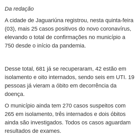
Da redação
A cidade de Jaguariúna registrou, nesta quinta-feira
(03), mais 25 casos positivos do novo coronavírus,
elevando o total de confirmações no município a
750 desde o início da pandemia.
Desse total, 681 já se recuperaram, 42 estão em
isolamento e oito internados, sendo seis em UTI. 19
pessoas já vieram a óbito em decorrência da
doença.
O município ainda tem 270 casos suspeitos com
265 em isolamento, três internados e dois óbitos
ainda são investigados. Todos os casos aguardam
resultados de exames.