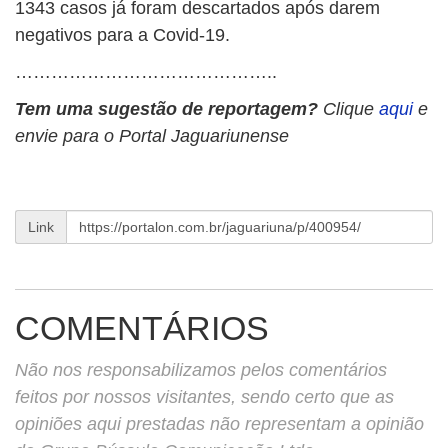
1343 casos já foram descartados após darem
negativos para a Covid-19.
……………………………………..
Tem uma sugestão de reportagem?
Clique
aqui
e
envie para o Portal Jaguariunense
Link
COMENTÁRIOS
Não nos responsabilizamos pelos comentários
feitos por nossos visitantes, sendo certo que as
opiniões aqui prestadas não representam a opinião