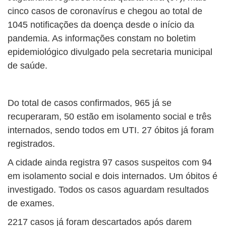
cinco casos de coronavírus e chegou ao total de
1045 notificações da doença desde o início da
pandemia. As informações constam no boletim
epidemiológico divulgado pela secretaria municipal
de saúde.
Do total de casos confirmados, 965 já se
recuperaram, 50 estão em isolamento social e três
internados, sendo todos em UTI. 27 óbitos já foram
registrados.
A cidade ainda registra 97 casos suspeitos com 94
em isolamento social e dois internados. Um óbitos é
investigado. Todos os casos aguardam resultados
de exames.
2217 casos já foram descartados após darem