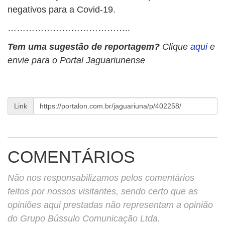
negativos para a Covid-19.
…………………………………..
Tem uma sugestão de reportagem?
Clique
aqui
e
envie para o Portal Jaguariunense
Link
COMENTÁRIOS
Não nos responsabilizamos pelos comentários
feitos por nossos visitantes, sendo certo que as
opiniões aqui prestadas não representam a opinião
do Grupo Bússulo Comunicação Ltda.