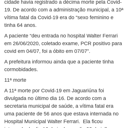
cidade havia registrado a décima morte pela Covid-
19. De acordo com a administração municipal, a 10ª
vítima fatal da Covid-19 era do “sexo feminino e
tinha 64 anos.
A paciente “deu entrada no hospital Walter Ferrari
em 26/06/2020, coletado exame, PCR positivo para
covid em 04/07, foi a óbito em 07/07”.
A prefeitura informou ainda que a paciente tinha
cormobidades.
11ª morte
A 11ª morte por Covid-19 em Jaguariúna foi
divulgada no último dia 16. De acordo com a
secretaria municipal de saúde, a vítima fatal era
uma paciente de 56 anos que estava internada no
Hospital Municipal Walter Ferrari. Ela ficou