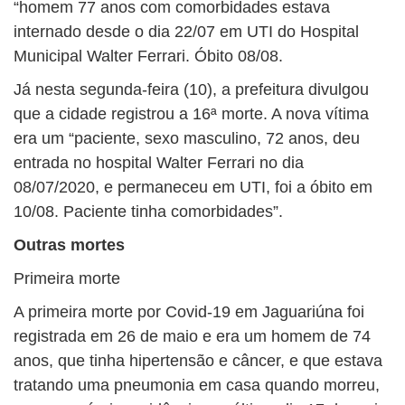
“homem 77 anos com comorbidades estava
internado desde o dia 22/07 em UTI do Hospital
Municipal Walter Ferrari. Óbito 08/08.
Já nesta segunda-feira (10), a prefeitura divulgou
que a cidade registrou a 16ª morte. A nova vítima
era um “paciente, sexo masculino, 72 anos, deu
entrada no hospital Walter Ferrari no dia
08/07/2020, e permaneceu em UTI, foi a óbito em
10/08. Paciente tinha comorbidades”.
Outras mortes
Primeira morte
A primeira morte por Covid-19 em Jaguariúna foi
registrada em 26 de maio e era um homem de 74
anos, que tinha hipertensão e câncer, e que estava
tratando uma pneumonia em casa quando morreu,