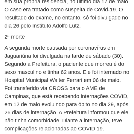
em sua própria residência, no último dia 17 de maio.
O caso era tratado como suspeita de Covid-19. O
resultado do exame, no entanto, só foi divulgado no
dia 26 pelo Instituto Adolfo Lutz.
2ª morte
A segunda morte causada por coronavírus em
Jaguariúna foi divulgada na tarde de sábado (30).
Segundo a Prefeitura, o paciente que morreu é do
sexo masculino e tinha 62 anos. Ele foi internado no
Hospital Municipal Walter Ferrari em 06 de maio.
Foi transferido via CROSS para o AME de
Campinas, que está recebendo internações COVID,
em 12 de maio evoluindo para óbito no dia 29, após
26 dias de internação. A Prefeitura informou que ele
não tinha comorbidade. Diante a internação, teve
complicações relacionadas ao COVID 19.