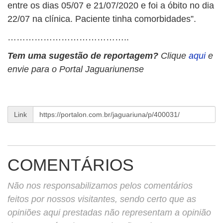
entre os dias 05/07 e 21/07/2020 e foi a óbito no dia
22/07 na clínica. Paciente tinha comorbidades”.
…………………………………..
Tem uma sugestão de reportagem?
Clique
aqui
e
envie para o Portal Jaguariunense
Link
COMENTÁRIOS
Não nos responsabilizamos pelos comentários
feitos por nossos visitantes, sendo certo que as
opiniões aqui prestadas não representam a opinião