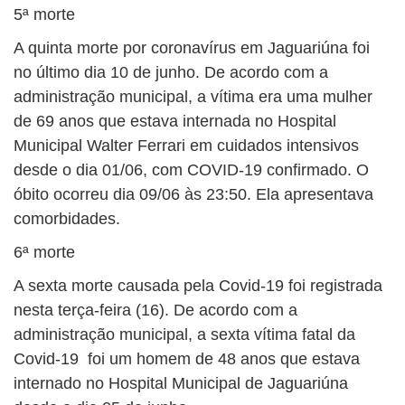
5ª morte
A quinta morte por coronavírus em Jaguariúna foi
no último dia 10 de junho. De acordo com a
administração municipal, a vítima era uma mulher
de 69 anos que estava internada no Hospital
Municipal Walter Ferrari em cuidados intensivos
desde o dia 01/06, com COVID-19 confirmado. O
óbito ocorreu dia 09/06 às 23:50. Ela apresentava
comorbidades.
6ª morte
A sexta morte causada pela Covid-19 foi registrada
nesta terça-feira (16). De acordo com a
administração municipal, a sexta vítima fatal da
Covid-19 foi um homem de 48 anos que estava
internado no Hospital Municipal de Jaguariúna