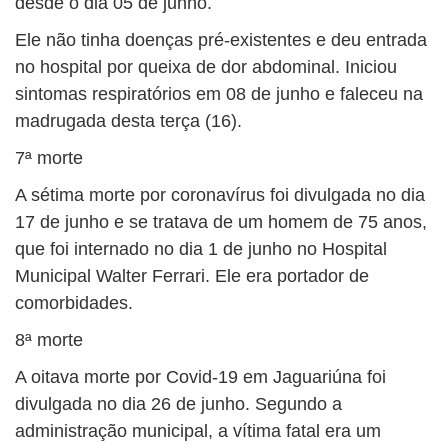
desde o dia 05 de junho.
Ele não tinha doenças pré-existentes e deu entrada
no hospital por queixa de dor abdominal. Iniciou
sintomas respiratórios em 08 de junho e faleceu na
madrugada desta terça (16).
7ª morte
A sétima morte por coronavírus foi divulgada no dia
17 de junho e se tratava de um homem de 75 anos,
que foi internado no dia 1 de junho no Hospital
Municipal Walter Ferrari. Ele era portador de
comorbidades.
8ª morte
A oitava morte por Covid-19 em Jaguariúna foi
divulgada no dia 26 de junho. Segundo a
administração municipal, a vítima fatal era um