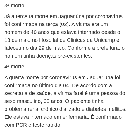
3ª morte
Já a terceira morte em Jaguariúna por coronavírus
foi confirmada na terça (02). A vítima era um
homem de 40 anos que estava internado desde o
13 de maio no Hospital de Clinicas da Unicamp e
faleceu no dia 29 de maio. Conforme a prefeitura, o
homem tinha doenças pré-existentes.
4ª morte
A quarta morte por coronavírus em Jaguariúna foi
confirmada no último dia 04. De acordo com a
secretaria de saúde, a vítima fatal é uma pessoa do
sexo masculino, 63 anos. O paciente tinha
problema renal crônico dializado e diabetes mellitos.
Ele estava internado em enfermaria. É confirmado
com PCR e teste rápido.