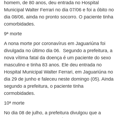
homem, de 80 anos, deu entrada no Hospital
Municipal Walter Ferrari no dia 07/06 e foi a óbito no
dia 08/06, ainda no pronto socorro. O paciente tinha
comorbidades.
9ª morte
A nona morte por coronavírus em Jaguariúna foi
divulgada no último dia 06. Segundo a prefeitura, a
nova vítima fatal da doença é um paciente do sexo
masculino e tinha 83 anos. Ele deu entrada no
Hospital Municipal Walter Ferrari, em Jaguariúna no
dia 29 de junho e faleceu neste domingo (05). Ainda
segundo a prefeitura, o paciente tinha
cormobidades.
10ª morte
No dia 08 de julho, a prefeitura divulgou que a