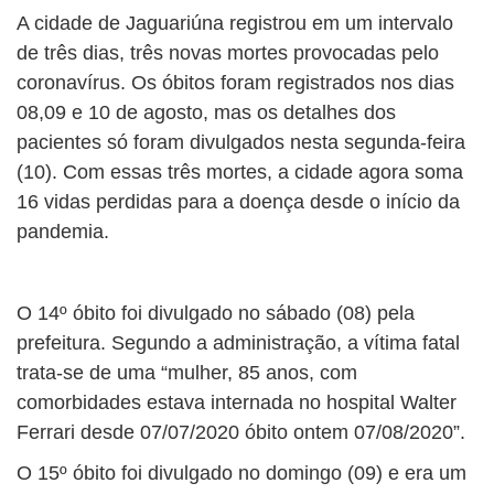
A cidade de Jaguariúna registrou em um intervalo
de três dias, três novas mortes provocadas pelo
coronavírus. Os óbitos foram registrados nos dias
08,09 e 10 de agosto, mas os detalhes dos
pacientes só foram divulgados nesta segunda-feira
(10). Com essas três mortes, a cidade agora soma
16 vidas perdidas para a doença desde o início da
pandemia.
O 14º óbito foi divulgado no sábado (08) pela
prefeitura. Segundo a administração, a vítima fatal
trata-se de uma “mulher, 85 anos, com
comorbidades estava internada no hospital Walter
Ferrari desde 07/07/2020 óbito ontem 07/08/2020”.
O 15º óbito foi divulgado no domingo (09) e era um