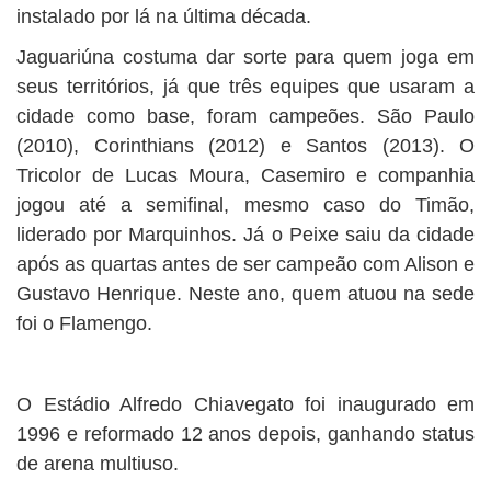
instalado por lá na última década.
Jaguariúna costuma dar sorte para quem joga em
seus territórios, já que três equipes que usaram a
cidade como base, foram campeões. São Paulo
(2010), Corinthians (2012) e Santos (2013). O
Tricolor de Lucas Moura, Casemiro e companhia
jogou até a semifinal, mesmo caso do Timão,
liderado por Marquinhos. Já o Peixe saiu da cidade
após as quartas antes de ser campeão com Alison e
Gustavo Henrique. Neste ano, quem atuou na sede
foi o Flamengo.
O Estádio Alfredo Chiavegato foi inaugurado em
1996 e reformado 12 anos depois, ganhando status
de arena multiuso.