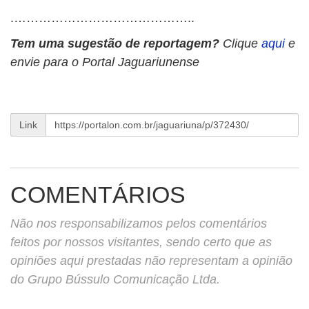
.……………………………………..
Tem uma sugestão de reportagem?
Clique
aqui
e
envie para o Portal Jaguariunense
Link
COMENTÁRIOS
Não nos responsabilizamos pelos comentários
feitos por nossos visitantes, sendo certo que as
opiniões aqui prestadas não representam a opinião
do Grupo Bússulo Comunicação Ltda.