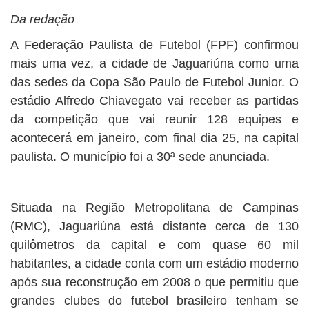
Da redação
A Federação Paulista de Futebol (FPF) confirmou
mais uma vez, a cidade de Jaguariúna como uma
das sedes da Copa São Paulo de Futebol Junior. O
estádio Alfredo Chiavegato vai receber as partidas
da competição que vai reunir 128 equipes e
acontecerá em janeiro, com final dia 25, na capital
paulista. O município foi a 30ª sede anunciada.
Situada na Região Metropolitana de Campinas
(RMC), Jaguariúna está distante cerca de 130
quilômetros da capital e com quase 60 mil
habitantes, a cidade conta com um estádio moderno
após sua reconstrução em 2008 o que permitiu que
grandes clubes do futebol brasileiro tenham se