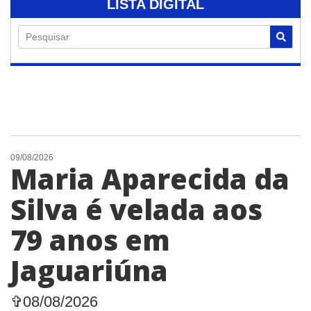
LISTA DIGITAL
Pesquisar
09/08/2026
Maria Aparecida da
Silva é velada aos
79 anos em
Jaguariúna
✞08/08/2026