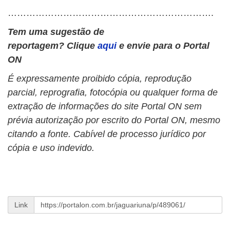
………………………………………………………….
Tem uma sugestão de
reportagem?
Clique
aqui
e envie para o Portal
ON
É expressamente proibido cópia, reprodução
parcial, reprografia, fotocópia ou qualquer forma de
extração de informações do site Portal ON sem
prévia autorização por escrito do Portal ON, mesmo
citando a fonte. Cabível de processo jurídico por
cópia e uso indevido.
Link