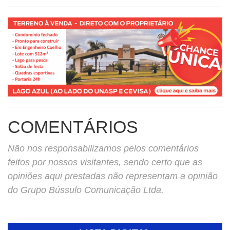
COMENTÁRIOS
Não nos responsabilizamos pelos comentários
feitos por nossos visitantes, sendo certo que as
opiniões aqui prestadas não representam a opinião
do Grupo Bússulo Comunicação Ltda.