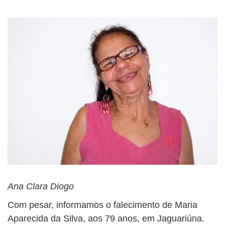
Ana Clara Diogo
Com pesar, informamos o falecimento de Maria
Aparecida da Silva, aos 79 anos, em Jaguariúna.