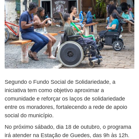
Segundo o Fundo Social de Solidariedade, a
iniciativa tem como objetivo aproximar a
comunidade e reforçar os laços de solidariedade
entre os moradores, fortalecendo a rede de apoio
social do município.
No próximo sábado, dia 18 de outubro, o programa
irá atender na Estação de Guedes, das 9h às 12h.