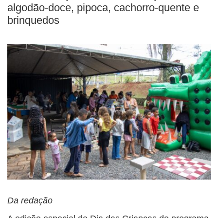
algodão-doce, pipoca, cachorro-quente e
brinquedos
Da redação