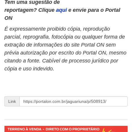
Tem uma sugestão de
reportagem? Clique
aqui
e envie para o Portal
ON
É expressamente proibido cópia, reprodução
parcial, reprografia, fotocópia ou qualquer forma de
extração de informações do site Portal ON sem
prévia autorização por escrito do Portal ON, mesmo
citando a fonte. Cabível de processo jurídico por
cópia e uso indevido.
Link