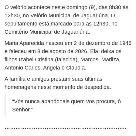
O velório acontece neste domingo (9), das 8h30 às
12h30, no Velório Municipal de Jaguariúna. O
sepultamento está marcado para as 12h30, no
Cemitério Municipal de Jaguariúna.
Maria Aparecida nasceu em 2 de dezembro de 1946
e faleceu em 8 de agosto de 2026. Ela deixa os
filhos Izabel Cristina (falecida), Marcos, Marilza,
Antonio Carlos, Angela e Claudia.
A família e amigos prestam suas últimas
homenagens neste momento de despedida.
“Vós nunca abandonais quem vos procura, ó
Senhor.”
………………………………………………………….