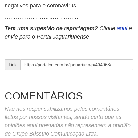
negativos para o coronavírus.
…………………………………..
Tem uma sugestão de reportagem?
Clique
aqui
e
envie para o Portal Jaguariunense
Link
COMENTÁRIOS
Não nos responsabilizamos pelos comentários
feitos por nossos visitantes, sendo certo que as
opiniões aqui prestadas não representam a opinião
do Grupo Bússulo Comunicação Ltda.