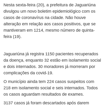
Nesta sexta-feira (20), a prefeitura de Jaguariúna
divulgou um novo boletim epidemiológico com os
casos de coronavírus na cidade. Não houve
alteração em relação aos casos positivos, que se
mantiveram em 1214, mesmo número de quinta-
feira (19).
Jaguariúna já registra 1150 pacientes recuperados
da doença, enquanto 32 estão em isolamento social
e dois internados. 30 moradores já morreram por
complicações da covid-19.
O município ainda tem 224 casos suspeitos com
218 em isolamento social e seis internados. Todos
os casos aguardam resultados de exames.
3137 casos já foram descartados após darem