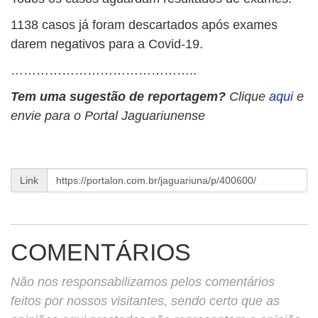
1138 casos já foram descartados após exames
darem negativos para a Covid-19.
……………………………………..
Tem uma sugestão de reportagem?
Clique
aqui
e
envie para o Portal Jaguariunense
Link
COMENTÁRIOS
Não nos responsabilizamos pelos comentários
feitos por nossos visitantes, sendo certo que as