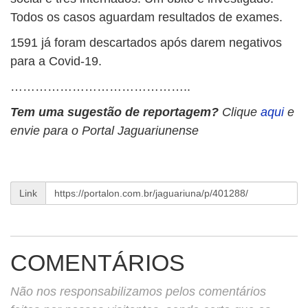
Todos os casos aguardam resultados de exames.
1591 já foram descartados após darem negativos
para a Covid-19.
……………………………………..
Tem uma sugestão de reportagem?
Clique
aqui
e
envie para o Portal Jaguariunense
Link
COMENTÁRIOS
Não nos responsabilizamos pelos comentários