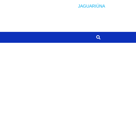
JAGUARIÚNA