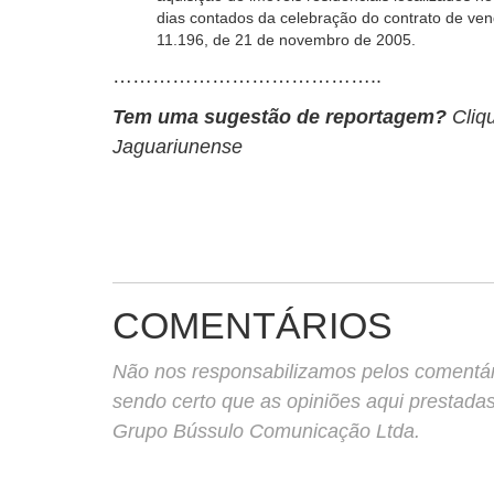
dias contados da celebração do contrato de vend
11.196, de 21 de novembro de 2005.
…………………………………..
Tem uma sugestão de reportagem?
Cliq
Jaguariunense
COMENTÁRIOS
Não nos responsabilizamos pelos comentário
sendo certo que as opiniões aqui prestada
Grupo Bússulo Comunicação Ltda.