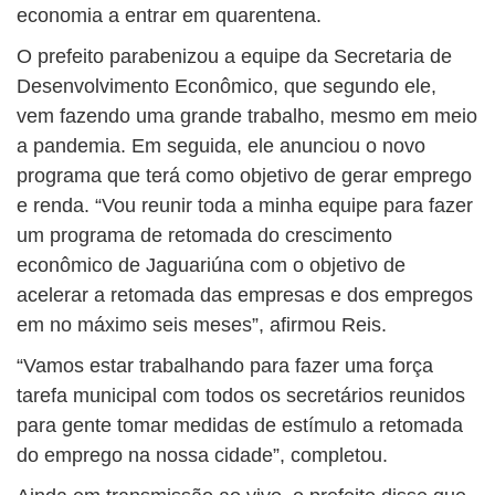
economia a entrar em quarentena.
O prefeito parabenizou a equipe da Secretaria de
Desenvolvimento Econômico, que segundo ele,
vem fazendo uma grande trabalho, mesmo em meio
a pandemia. Em seguida, ele anunciou o novo
programa que terá como objetivo de gerar emprego
e renda. “Vou reunir toda a minha equipe para fazer
um programa de retomada do crescimento
econômico de Jaguariúna com o objetivo de
acelerar a retomada das empresas e dos empregos
em no máximo seis meses”, afirmou Reis.
“Vamos estar trabalhando para fazer uma força
tarefa municipal com todos os secretários reunidos
para gente tomar medidas de estímulo a retomada
do emprego na nossa cidade”, completou.