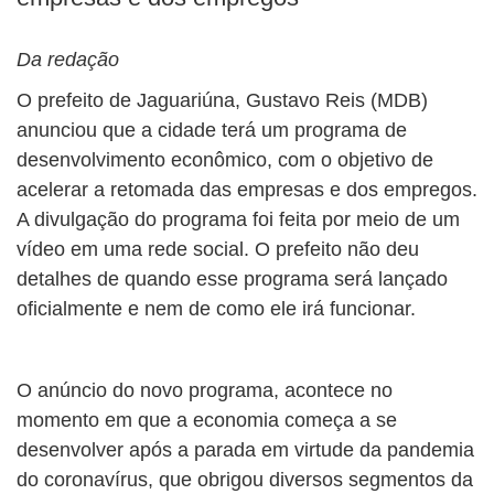
Da redação
O prefeito de Jaguariúna, Gustavo Reis (MDB)
anunciou que a cidade terá um programa de
desenvolvimento econômico, com o objetivo de
acelerar a retomada das empresas e dos empregos.
A divulgação do programa foi feita por meio de um
vídeo em uma rede social. O prefeito não deu
detalhes de quando esse programa será lançado
oficialmente e nem de como ele irá funcionar.
O anúncio do novo programa, acontece no
momento em que a economia começa a se
desenvolver após a parada em virtude da pandemia
do coronavírus, que obrigou diversos segmentos da