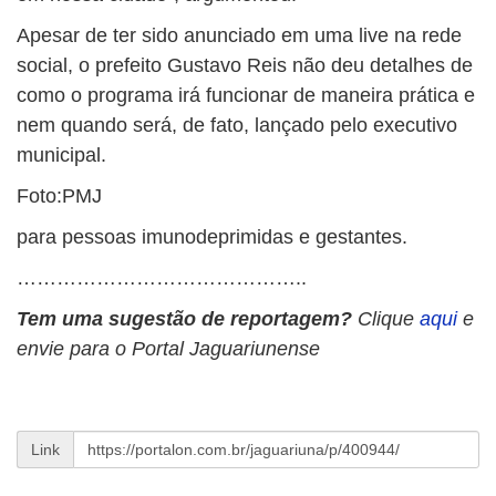
Apesar de ter sido anunciado em uma live na rede
social, o prefeito Gustavo Reis não deu detalhes de
como o programa irá funcionar de maneira prática e
nem quando será, de fato, lançado pelo executivo
municipal.
Foto:PMJ
para pessoas imunodeprimidas e gestantes.
……………………………………..
Tem uma sugestão de reportagem?
Clique
aqui
e
envie para o Portal Jaguariunense
Link