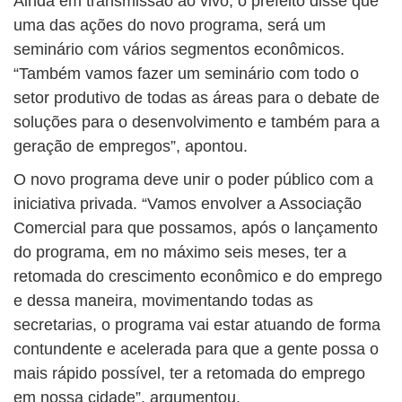
Ainda em transmissão ao vivo, o prefeito disse que
uma das ações do novo programa, será um
seminário com vários segmentos econômicos.
“Também vamos fazer um seminário com todo o
setor produtivo de todas as áreas para o debate de
soluções para o desenvolvimento e também para a
geração de empregos”, apontou.
O novo programa deve unir o poder público com a
iniciativa privada. “Vamos envolver a Associação
Comercial para que possamos, após o lançamento
do programa, em no máximo seis meses, ter a
retomada do crescimento econômico e do emprego
e dessa maneira, movimentando todas as
secretarias, o programa vai estar atuando de forma
contundente e acelerada para que a gente possa o
mais rápido possível, ter a retomada do emprego
em nossa cidade”, argumentou.