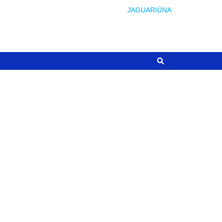
JAGUARIÚNA