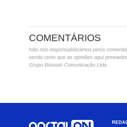
COMENTÁRIOS
Não nos responsabilizamos pelos comentário
sendo certo que as opiniões aqui prestada
Grupo Bússulo Comunicação Ltda.
REDA