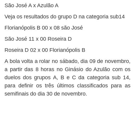
São José A x Azulão A
Veja os resultados do grupo D na categoria sub14
Florianópolis B 00 x 08 são José
São José 11 x 00 Roseira D
Roseira D 02 x 00 Florianópolis B
A bola volta a rolar no sábado, dia 09 de novembro,
a partir das 8 horas no Ginásio do Azulão com os
duelos dos grupos A, B e C da categoria sub 14,
para definir os três últimos classificados para as
semifinais do dia 30 de novembro.