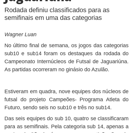
Rodada definiu classificados para as
semifinais em uma das categorias
Wagner Luan
No último final de semana, os jogos das categorias
sub10 e sub14 foram os destaques da rodada do
Campeonato Internúcleos de Futsal de Jaguariúna.
As partidas ocorreram no ginásio do Azulão.
Estiveram em quadra, nove equipes dos núcleos de
futsal do projeto Campeões- Programa Atleta do
Futuro, sendo seis no sub10 e três no sub14.
Das seis equipes do sub 10, quatro se classificaram
para as semifinais. Pela categoria sub 14, apenas a