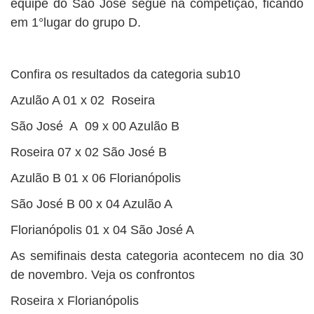
equipe do São José segue na competição, ficando
em 1°lugar do grupo D.
Confira os resultados da categoria sub10
Azulão A 01 x 02 Roseira
São José A 09 x 00 Azulão B
Roseira 07 x 02 São José B
Azulão B 01 x 06 Florianópolis
São José B 00 x 04 Azulão A
Florianópolis 01 x 04 São José A
As semifinais desta categoria acontecem no dia 30
de novembro. Veja os confrontos
Roseira x Florianópolis