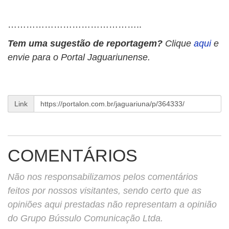
……………………………………..
Tem uma sugestão de reportagem?
Clique
aqui
e
envie para o Portal Jaguariunense.
Link
COMENTÁRIOS
Não nos responsabilizamos pelos comentários
feitos por nossos visitantes, sendo certo que as
opiniões aqui prestadas não representam a opinião
do Grupo Bússulo Comunicação Ltda.