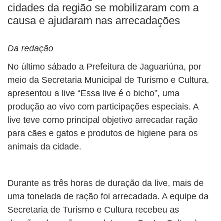
cidades da região se mobilizaram com a
causa e ajudaram nas arrecadações
Da redação
No último sábado a Prefeitura de Jaguariúna, por
meio da Secretaria Municipal de Turismo e Cultura,
apresentou a live “Essa live é o bicho”, uma
produção ao vivo com participações especiais. A
live teve como principal objetivo arrecadar ração
para cães e gatos e produtos de higiene para os
animais da cidade.
Durante as três horas de duração da live, mais de
uma tonelada de ração foi arrecadada. A equipe da
Secretaria de Turismo e Cultura recebeu as