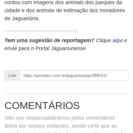
contou com imagens dos animais dos parques da
cidade e dos animais de estimação dos moradores
de Jaguariúna.
…………………………………..
Tem uma sugestão de reportagem?
Clique
aqui
e
envie para o Portal Jaguariunense
Link
COMENTÁRIOS
Não nos responsabilizamos pelos comentários
feitos por nossos visitantes, sendo certo que as