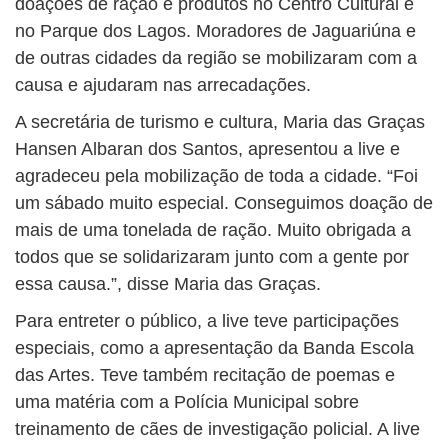
doações de ração e produtos no Centro Cultural e
no Parque dos Lagos. Moradores de Jaguariúna e
de outras cidades da região se mobilizaram com a
causa e ajudaram nas arrecadações.
A secretária de turismo e cultura, Maria das Graças
Hansen Albaran dos Santos, apresentou a live e
agradeceu pela mobilização de toda a cidade. “Foi
um sábado muito especial. Conseguimos doação de
mais de uma tonelada de ração. Muito obrigada a
todos que se solidarizaram junto com a gente por
essa causa.”, disse Maria das Graças.
Para entreter o público, a live teve participações
especiais, como a apresentação da Banda Escola
das Artes. Teve também recitação de poemas e
uma matéria com a Polícia Municipal sobre
treinamento de cães de investigação policial. A live