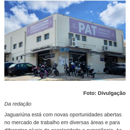
Foto: Divulgação
Da redação
Jaguariúna está com novas oportunidades abertas
no mercado de trabalho em diversas áreas e para