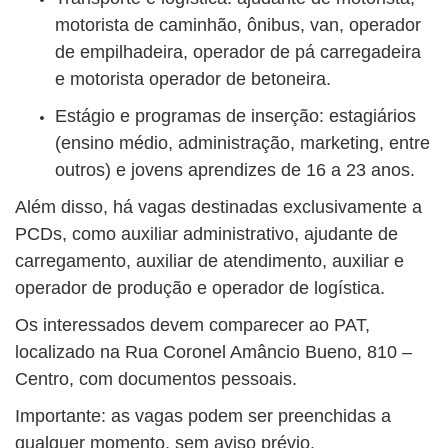
motorista de caminhão, ônibus, van, operador
de empilhadeira, operador de pá carregadeira
e motorista operador de betoneira.
Estágio e programas de inserção: estagiários
(ensino médio, administração, marketing, entre
outros) e jovens aprendizes de 16 a 23 anos.
Além disso, há vagas destinadas exclusivamente a
PCDs, como auxiliar administrativo, ajudante de
carregamento, auxiliar de atendimento, auxiliar e
operador de produção e operador de logística.
Os interessados devem comparecer ao PAT,
localizado na Rua Coronel Amâncio Bueno, 810 –
Centro, com documentos pessoais.
Importante: as vagas podem ser preenchidas a
qualquer momento, sem aviso prévio.