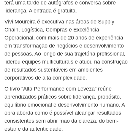
terá uma tarde de autógrafos e conversa sobre
liderança. A entrada é gratuita.
Vivi Moureira é executiva nas áreas de Supply
Chain, Logística, Compras e Excelência
Operacional, com mais de 20 anos de experiência
em transformação de negócios e desenvolvimento
de pessoas. Ao longo de sua trajetória profissional,
liderou equipes multiculturais e atuou na construção
de resultados sustentáveis em ambientes
corporativos de alta complexidade.
O livro “Alta Performance com Leveza” reúne
aprendizados práticos sobre liderança, propósito,
equilíbrio emocional e desenvolvimento humano. A
obra aborda como é possível alcançar resultados
consistentes sem abrir mão da clareza, do bem-
estar e da autenticidade.