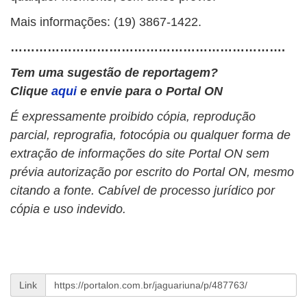
Mais informações: (19) 3867-1422.
………………………………………………………….
Tem uma sugestão de reportagem?
Clique
aqui
e envie para o Portal ON
É expressamente proibido cópia, reprodução
parcial, reprografia, fotocópia ou qualquer forma de
extração de informações do site Portal ON sem
prévia autorização por escrito do Portal ON, mesmo
citando a fonte. Cabível de processo jurídico por
cópia e uso indevido.
Link