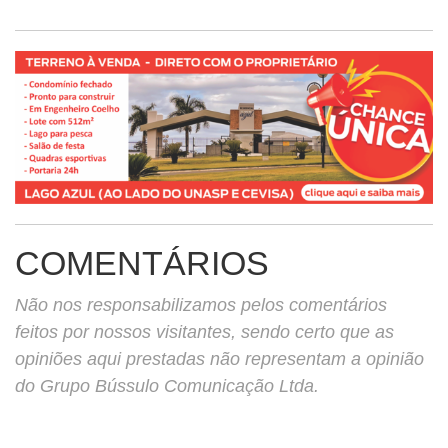
COMENTÁRIOS
Não nos responsabilizamos pelos comentários
feitos por nossos visitantes, sendo certo que as
opiniões aqui prestadas não representam a opinião
do Grupo Bússulo Comunicação Ltda.