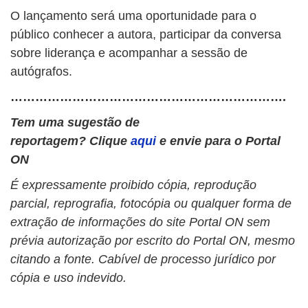
O lançamento será uma oportunidade para o
público conhecer a autora, participar da conversa
sobre liderança e acompanhar a sessão de
autógrafos.
………………………………………………………….
Tem uma sugestão de
reportagem? Clique
aqui
e envie para o Portal
ON
É expressamente proibido cópia, reprodução
parcial, reprografia, fotocópia ou qualquer forma de
extração de informações do site Portal ON sem
prévia autorização por escrito do Portal ON, mesmo
citando a fonte. Cabível de processo jurídico por
cópia e uso indevido.