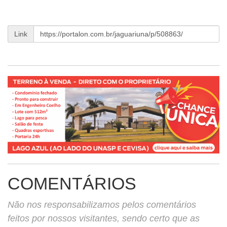
Link
COMENTÁRIOS
Não nos responsabilizamos pelos comentários
feitos por nossos visitantes, sendo certo que as