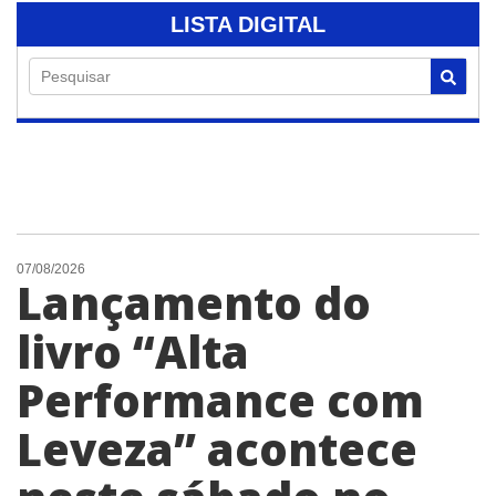
LISTA DIGITAL
Pesquisar
07/08/2026
Lançamento do
livro “Alta
Performance com
Leveza” acontece