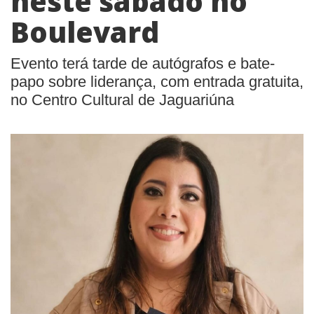
neste sábado no
Boulevard
Evento terá tarde de autógrafos e bate-
papo sobre liderança, com entrada gratuita,
no Centro Cultural de Jaguariúna