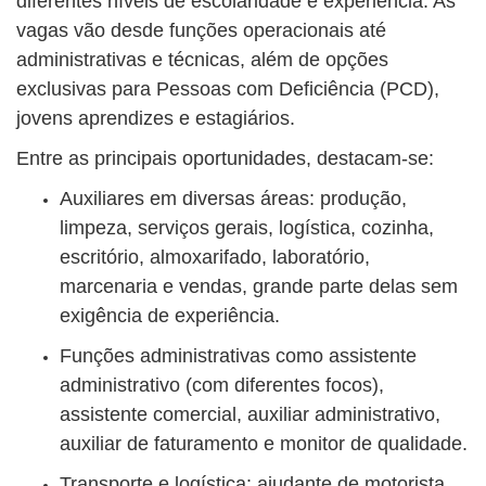
diferentes níveis de escolaridade e experiência. As
vagas vão desde funções operacionais até
administrativas e técnicas, além de opções
exclusivas para Pessoas com Deficiência (PCD),
jovens aprendizes e estagiários.
Entre as principais oportunidades, destacam-se:
Auxiliares em diversas áreas: produção,
limpeza, serviços gerais, logística, cozinha,
escritório, almoxarifado, laboratório,
marcenaria e vendas, grande parte delas sem
exigência de experiência.
Funções administrativas como assistente
administrativo (com diferentes focos),
assistente comercial, auxiliar administrativo,
auxiliar de faturamento e monitor de qualidade.
Transporte e logística: ajudante de motorista,