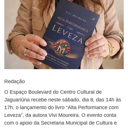
Redação
O Espaço Boulevard do Centro Cultural de
Jaguariúna recebe neste sábado, dia 8, das 14h às
17h, o lançamento do livro “Alta Performance com
Leveza”, da autora Vivi Moureira. O evento conta
com o apoio da Secretaria Municipal de Cultura e