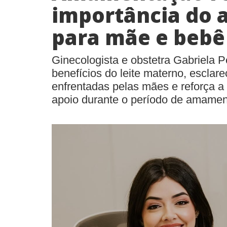
importância do 
para mãe e bebê
Ginecologista e obstetra Gabriela P
benefícios do leite materno, esclare
enfrentadas pelas mães e reforça a
apoio durante o período de amame