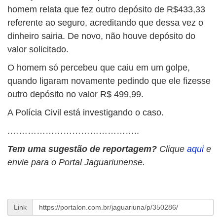
homem relata que fez outro depósito de R$433,33
referente ao seguro, acreditando que dessa vez o
dinheiro sairia. De novo, não houve depósito do
valor solicitado.
O homem só percebeu que caiu em um golpe,
quando ligaram novamente pedindo que ele fizesse
outro depósito no valor R$ 499,99.
A Polícia Civil está investigando o caso.
.……………………………………..
Tem uma sugestão de reportagem?
Clique
aqui
e
envie para o Portal Jaguariunense.
Link