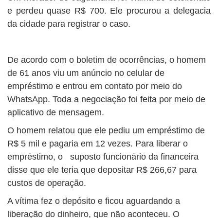
e perdeu quase R$ 700. Ele procurou a delegacia
da cidade para registrar o caso.
De acordo com o boletim de ocorrências, o homem
de 61 anos viu um anúncio no celular de
empréstimo e entrou em contato por meio do
WhatsApp. Toda a negociação foi feita por meio de
aplicativo de mensagem.
O homem relatou que ele pediu um empréstimo de
R$ 5 mil e pagaria em 12 vezes. Para liberar o
empréstimo, o suposto funcionário da financeira
disse que ele teria que depositar R$ 266,67 para
custos de operação.
A vítima fez o depósito e ficou aguardando a
liberação do dinheiro, que não aconteceu. O